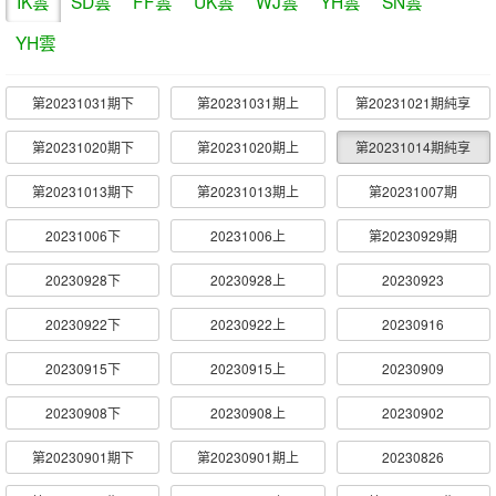
IK雲
SD雲
FF雲
UK雲
WJ雲
YH雲
SN雲
YH雲
第20231031期下
第20231031期上
第20231021期純享
第20231020期下
第20231020期上
第20231014期純享
第20231013期下
第20231013期上
第20231007期
20231006下
20231006上
第20230929期
20230928下
20230928上
20230923
20230922下
20230922上
20230916
20230915下
20230915上
20230909
20230908下
20230908上
20230902
第20230901期下
第20230901期上
20230826