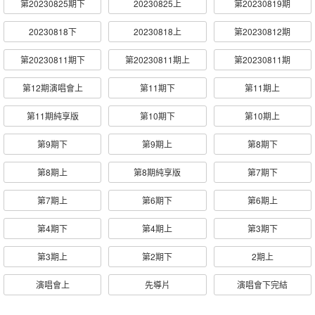
第20230825期下
20230825上
第20230819期
20230818下
20230818上
第20230812期
第20230811期下
第20230811期上
第20230811期
第12期演唱會上
第11期下
第11期上
第11期純享版
第10期下
第10期上
第9期下
第9期上
第8期下
第8期上
第8期純享版
第7期下
第7期上
第6期下
第6期上
第4期下
第4期上
第3期下
第3期上
第2期下
2期上
演唱會上
先導片
演唱會下完結