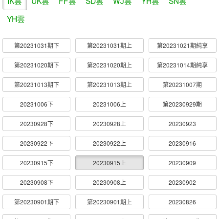
IK雲
UK雲
FF雲
SD雲
WJ雲
YH雲
SN雲
YH雲
第20231031期下
第20231031期上
第20231021期純享
第20231020期下
第20231020期上
第20231014期純享
第20231013期下
第20231013期上
第20231007期
20231006下
20231006上
第20230929期
20230928下
20230928上
20230923
20230922下
20230922上
20230916
20230915下
20230915上
20230909
20230908下
20230908上
20230902
第20230901期下
第20230901期上
20230826