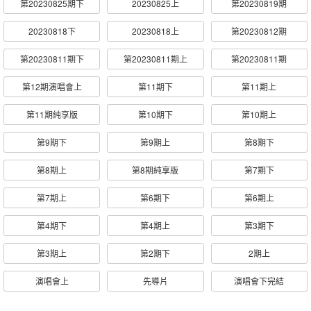
第20230825期下
20230825上
第20230819期
20230818下
20230818上
第20230812期
第20230811期下
第20230811期上
第20230811期
第12期演唱會上
第11期下
第11期上
第11期純享版
第10期下
第10期上
第9期下
第9期上
第8期下
第8期上
第8期純享版
第7期下
第7期上
第6期下
第6期上
第4期下
第4期上
第3期下
第3期上
第2期下
2期上
演唱會上
先導片
演唱會下完結