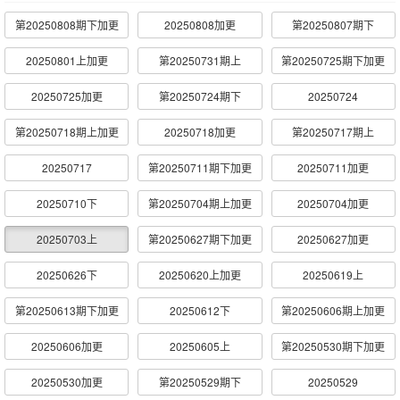
第20250808期下加更
20250808加更
第20250807期下
20250801上加更
第20250731期上
第20250725期下加更
20250725加更
第20250724期下
20250724
第20250718期上加更
20250718加更
第20250717期上
20250717
第20250711期下加更
20250711加更
20250710下
第20250704期上加更
20250704加更
20250703上
第20250627期下加更
20250627加更
20250626下
20250620上加更
20250619上
第20250613期下加更
20250612下
第20250606期上加更
20250606加更
20250605上
第20250530期下加更
20250530加更
第20250529期下
20250529