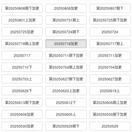
第20250808期下加更
20250808加更
第20250807期下
20250801上加更
第20250731期上
第20250725期下加更
20250725加更
第20250724期下
20250724
第20250718期上加更
20250718加更
第20250717期上
20250717
第20250711期下加更
20250711加更
20250710下
第20250704期上加更
20250704加更
20250703上
第20250627期下加更
20250627加更
20250626下
20250620上加更
20250619上
第20250613期下加更
20250612下
第20250606期上加更
20250606加更
20250605上
第20250530期下加更
20250530加更
第20250529期下
20250529