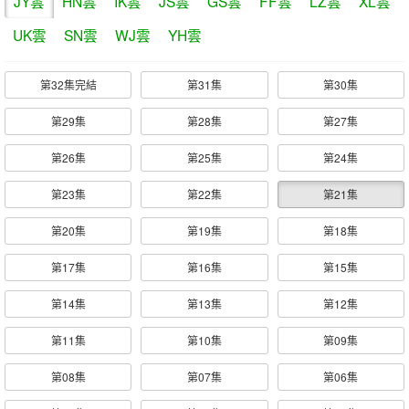
JY雲
HN雲
IK雲
JS雲
GS雲
FF雲
LZ雲
XL雲
UK雲
SN雲
WJ雲
YH雲
第32集完結
第31集
第30集
第29集
第28集
第27集
第26集
第25集
第24集
第23集
第22集
第21集
第20集
第19集
第18集
第17集
第16集
第15集
第14集
第13集
第12集
第11集
第10集
第09集
第08集
第07集
第06集