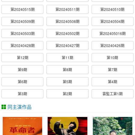
第20240515期
第20240511期
第20240510期
第20240509期
第20240508期
第20240504期
第20240503期
第20240502期
第202405016期
第20240428期
第20240427期
第20240426期
第12期
第11期
第10期
第9期
第8期
第7期
第6期
第5期
第4期
第3期
第2期
雲監工第1期
同主演作品