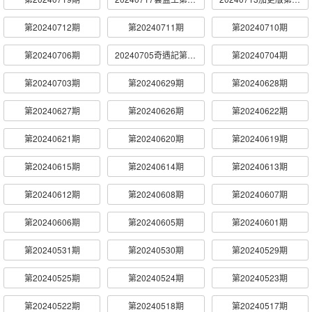
第20240712期
第20240711期
第20240710期
第20240706期
20240705奇遇記第10期
第20240704期
第20240703期
第20240629期
第20240628期
第20240627期
第20240626期
第20240622期
第20240621期
第20240620期
第20240619期
第20240615期
第20240614期
第20240613期
第20240612期
第20240608期
第20240607期
第20240606期
第20240605期
第20240601期
第20240531期
第20240530期
第20240529期
第20240525期
第20240524期
第20240523期
第20240522期
第20240518期
第20240517期