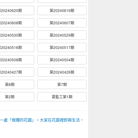
20240620期
第20240619期
20240608期
第20240607期
20240530期
第20240529期
20240518期
第20240517期
20240508期
第20240504期
20240427期
第20240426期
第8期
第7期
第2期
雲監工第1期
一處「燦爛的花園」。大家在花園裡即興生活，