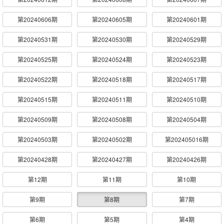
第20240606期
第20240605期
第20240601期
第20240531期
第20240530期
第20240529期
第20240525期
第20240524期
第20240523期
第20240522期
第20240518期
第20240517期
第20240515期
第20240511期
第20240510期
第20240509期
第20240508期
第20240504期
第20240503期
第20240502期
第202405016期
第20240428期
第20240427期
第20240426期
第12期
第11期
第10期
第9期
第8期
第7期
第6期
第5期
第4期