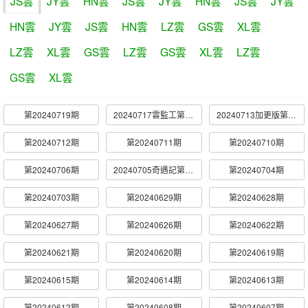
JS雲
JY雲
HN雲
JS雲
JY雲
HN雲
JS雲
JY雲
HN雲
JY雲
JS雲
HN雲
LZ雲
GS雲
XL雲
LZ雲
XL雲
GS雲
LZ雲
GS雲
XL雲
LZ雲
GS雲
XL雲
第20240719期
20240717雲監工第12期
20240713加更版第12期
第20240712期
第20240711期
第20240710期
第20240706期
20240705奇遇記第10期
第20240704期
第20240703期
第20240629期
第20240628期
第20240627期
第20240626期
第20240622期
第20240621期
第20240620期
第20240619期
第20240615期
第20240614期
第20240613期
第20240612期
第20240608期
第20240607期