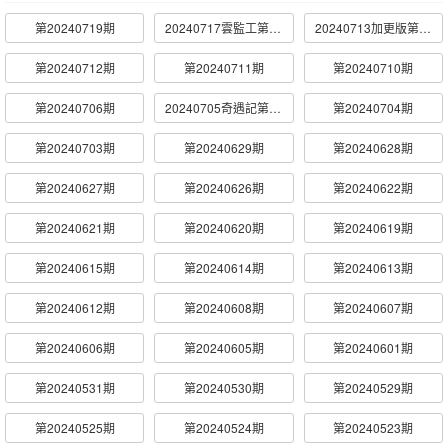
第20240719期
20240717雲監工第12期
20240713加更版第12期
第20240712期
第20240711期
第20240710期
第20240706期
20240705奇遇記第10期
第20240704期
第20240703期
第20240629期
第20240628期
第20240627期
第20240626期
第20240622期
第20240621期
第20240620期
第20240619期
第20240615期
第20240614期
第20240613期
第20240612期
第20240608期
第20240607期
第20240606期
第20240605期
第20240601期
第20240531期
第20240530期
第20240529期
第20240525期
第20240524期
第20240523期