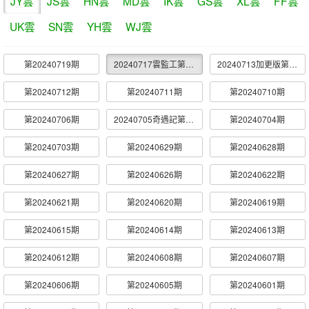
JY雲
JS雲
HN雲
MD雲
IK雲
GS雲
XL雲
FF雲
UK雲
SN雲
YH雲
WJ雲
第20240719期
20240717雲監工第12期
20240713加更版第12期
第20240712期
第20240711期
第20240710期
第20240706期
20240705奇遇記第10期
第20240704期
第20240703期
第20240629期
第20240628期
第20240627期
第20240626期
第20240622期
第20240621期
第20240620期
第20240619期
第20240615期
第20240614期
第20240613期
第20240612期
第20240608期
第20240607期
第20240606期
第20240605期
第20240601期