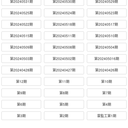
第20240531期
第20240530期
第20240529期
第20240525期
第20240524期
第20240523期
第20240522期
第20240518期
第20240517期
第20240515期
第20240511期
第20240510期
第20240509期
第20240508期
第20240504期
第20240503期
第20240502期
第202405016期
第20240428期
第20240427期
第20240426期
第12期
第11期
第10期
第9期
第8期
第7期
第6期
第5期
第4期
第3期
第2期
雲監工第1期