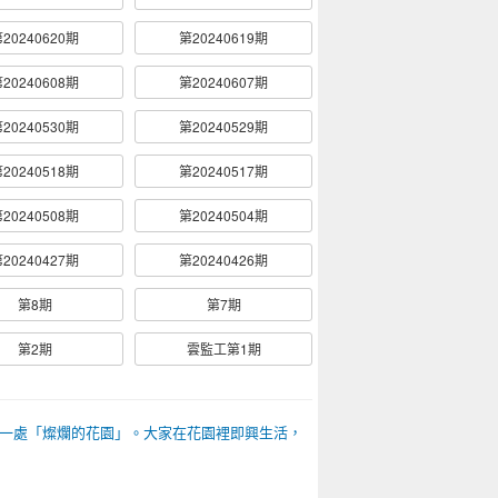
20240620期
第20240619期
20240608期
第20240607期
20240530期
第20240529期
20240518期
第20240517期
20240508期
第20240504期
20240427期
第20240426期
第8期
第7期
第2期
雲監工第1期
一處「燦爛的花園」。大家在花園裡即興生活，