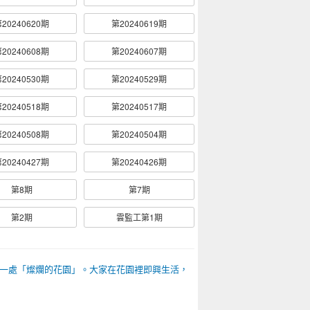
20240620期
第20240619期
20240608期
第20240607期
20240530期
第20240529期
20240518期
第20240517期
20240508期
第20240504期
20240427期
第20240426期
第8期
第7期
第2期
雲監工第1期
一處「燦爛的花園」。大家在花園裡即興生活，