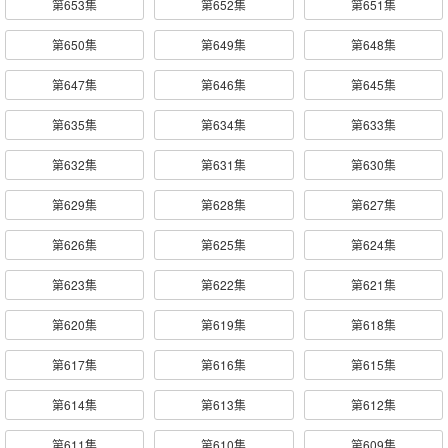
第653集
第652集
第651集
第650集
第649集
第648集
第647集
第646集
第645集
第635集
第634集
第633集
第632集
第631集
第630集
第629集
第628集
第627集
第626集
第625集
第624集
第623集
第622集
第621集
第620集
第619集
第618集
第617集
第616集
第615集
第614集
第613集
第612集
第611集
第610集
第609集