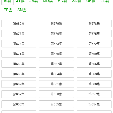
IK雲
JY雲
JS雲
MD雲
HN雲
SD雲
UK雲
LZ雲
FF雲
SN雲
第680集
第679集
第678集
第677集
第676集
第675集
第674集
第673集
第672集
第671集
第670集
第669集
第668集
第667集
第666集
第665集
第664集
第663集
第662集
第661集
第660集
第659集
第658集
第657集
第656集
第655集
第654集