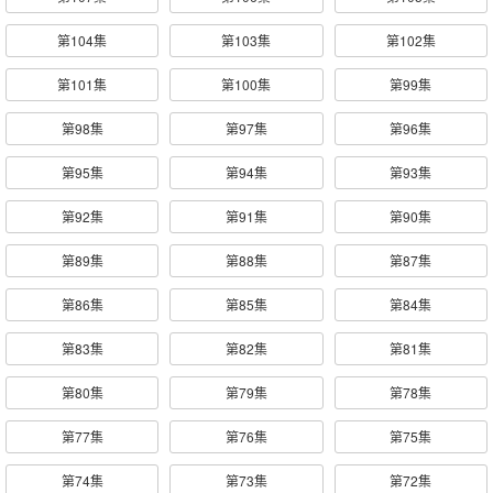
第104集
第103集
第102集
第101集
第100集
第99集
第98集
第97集
第96集
第95集
第94集
第93集
第92集
第91集
第90集
第89集
第88集
第87集
第86集
第85集
第84集
第83集
第82集
第81集
第80集
第79集
第78集
第77集
第76集
第75集
第74集
第73集
第72集