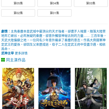
第05集
第04集
第03集
第02集
第01集
劇情：
主角秦塵本是武域中最頂尖的天才強者，卻遭歹人暗算，隕落大陸禁
地死亡峽谷。必死無疑的秦塵，卻意外觸發神祕古劍的力量…… 三百年後，
天武大陸偏僻之地，一位同名少年意外繼承了秦塵的意志。作爲大齊國軍神
定武王的愛孫，卻因生父來歷成迷，母子二人在定武王府中受盡冷遇，相依
爲命。 ...
武神主宰
更多詳情
同主演作品
2025
2023
2024