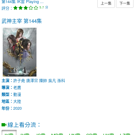
第144集
IK雲
Playing ...
上一集
下一集
評分：
分
5.7
武神主宰
第144集
主演：
許子堯
唐澤宗
陳帥
吳凡
孫科
導演：
老鷹
類型：
動漫
地區：
大陸
年份：
2020
線上看分流：