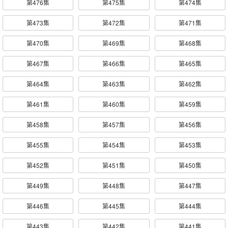
第476集
第475集
第474集
第473集
第472集
第471集
第470集
第469集
第468集
第467集
第466集
第465集
第464集
第463集
第462集
第461集
第460集
第459集
第458集
第457集
第456集
第455集
第454集
第453集
第452集
第451集
第450集
第449集
第448集
第447集
第446集
第445集
第444集
第443集
第442集
第441集