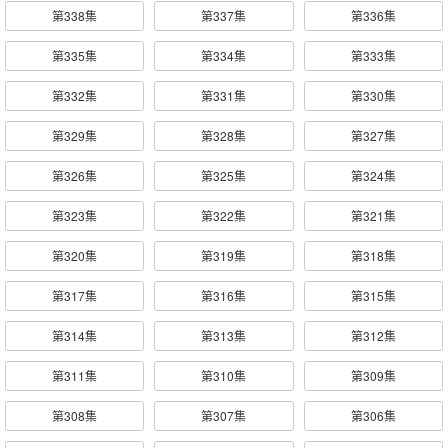
第338集
第337集
第336集
第335集
第334集
第333集
第332集
第331集
第330集
第329集
第328集
第327集
第326集
第325集
第324集
第323集
第322集
第321集
第320集
第319集
第318集
第317集
第316集
第315集
第314集
第313集
第312集
第311集
第310集
第309集
第308集
第307集
第306集