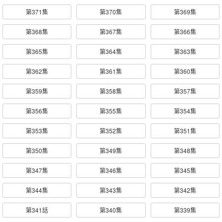
第371集
第370集
第369集
第368集
第367集
第366集
第365集
第364集
第363集
第362集
第361集
第360集
第359集
第358集
第357集
第356集
第355集
第354集
第353集
第352集
第351集
第350集
第349集
第348集
第347集
第346集
第345集
第344集
第343集
第342集
第341話
第340集
第339集