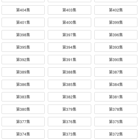
第404集
第403集
第402集
第401集
第400集
第399集
第398集
第397集
第396集
第395集
第394集
第393集
第392集
第391集
第390集
第389集
第388集
第387集
第386集
第385集
第384集
第383集
第382集
第381集
第380集
第379集
第378集
第377集
第376集
第375集
第374集
第373集
第372集