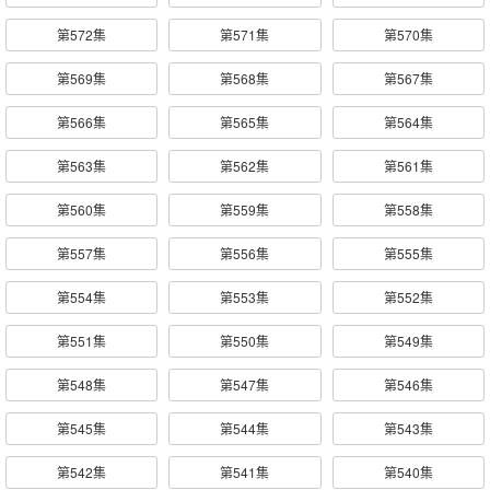
第572集
第571集
第570集
第569集
第568集
第567集
第566集
第565集
第564集
第563集
第562集
第561集
第560集
第559集
第558集
第557集
第556集
第555集
第554集
第553集
第552集
第551集
第550集
第549集
第548集
第547集
第546集
第545集
第544集
第543集
第542集
第541集
第540集