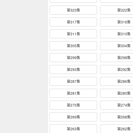
第323集
第322集
第317集
第316集
第311集
第310集
第305集
第304集
第299集
第298集
第293集
第292集
第287集
第286集
第281集
第280集
第275集
第274集
第269集
第268集
第263集
第262集