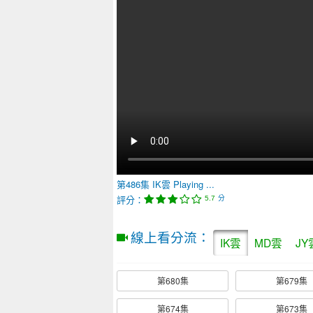
第486集
IK雲
Playing ...
評分：
分
5.7
線上看分流：
IK雲
MD雲
JY
第680集
第679集
第674集
第673集