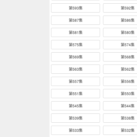
第593集
第592集
第587集
第586集
第581集
第580集
第575集
第574集
第569集
第568集
第563集
第562集
第557集
第556集
第551集
第550集
第545集
第544集
第539集
第538集
第533集
第532集