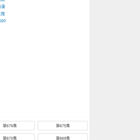
動漫
大陸
020
第676集
第675集
第670集
第669集