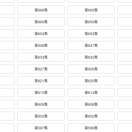
第666集
第665集
第660集
第659集
第654集
第653集
第648集
第647集
第633集
第632集
第627集
第626集
第621集
第620集
第615集
第614集
第609集
第608集
第603集
第602集
第597集
第596集