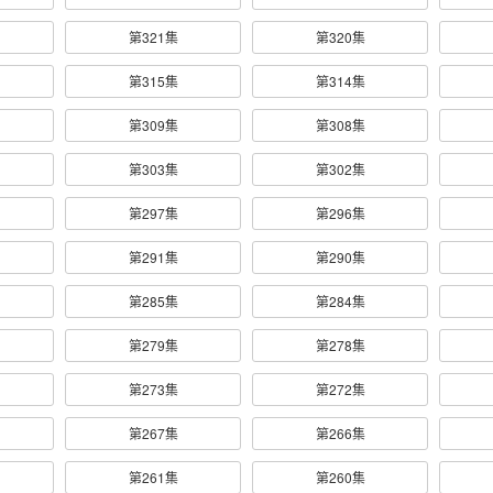
第321集
第320集
第315集
第314集
第309集
第308集
第303集
第302集
第297集
第296集
第291集
第290集
第285集
第284集
第279集
第278集
第273集
第272集
第267集
第266集
第261集
第260集