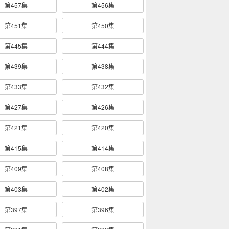
第457集
第456集
第451集
第450集
第445集
第444集
第439集
第438集
第433集
第432集
第427集
第426集
第421集
第420集
第415集
第414集
第409集
第408集
第403集
第402集
第397集
第396集