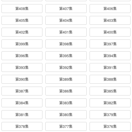
第408集
第407集
第406集
第405集
第404集
第403集
第402集
第401集
第400集
第399集
第398集
第397集
第396集
第395集
第394集
第393集
第392集
第391集
第390集
第389集
第388集
第387集
第386集
第385集
第384集
第383集
第382集
第381集
第380集
第379集
第378集
第377集
第376集