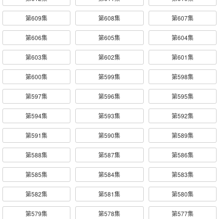
第609集
第608集
第607集
第606集
第605集
第604集
第603集
第602集
第601集
第600集
第599集
第598集
第597集
第596集
第595集
第594集
第593集
第592集
第591集
第590集
第589集
第588集
第587集
第586集
第585集
第584集
第583集
第582集
第581集
第580集
第579集
第578集
第577集