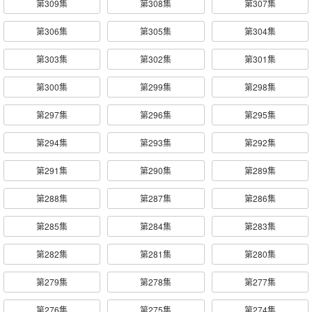
第309集
第308集
第307集
第306集
第305集
第304集
第303集
第302集
第301集
第300集
第299集
第298集
第297集
第296集
第295集
第294集
第293集
第292集
第291集
第290集
第289集
第288集
第287集
第286集
第285集
第284集
第283集
第282集
第281集
第280集
第279集
第278集
第277集
第276集
第275集
第274集