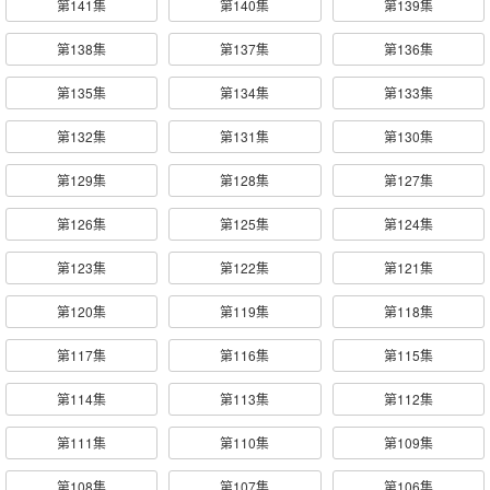
第141集
第140集
第139集
第138集
第137集
第136集
第135集
第134集
第133集
第132集
第131集
第130集
第129集
第128集
第127集
第126集
第125集
第124集
第123集
第122集
第121集
第120集
第119集
第118集
第117集
第116集
第115集
第114集
第113集
第112集
第111集
第110集
第109集
第108集
第107集
第106集