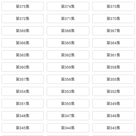
第375集
第374集
第373集
第372集
第371集
第370集
第369集
第368集
第367集
第366集
第365集
第364集
第363集
第362集
第361集
第360集
第359集
第358集
第357集
第356集
第355集
第354集
第353集
第352集
第351集
第350集
第349集
第348集
第347集
第346集
第345集
第344集
第343集