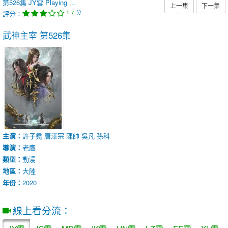
第526集
JY雲
Playing ...
上一集
下一集
評分：
分
5.7
武神主宰
第526集
主演：
許子堯
唐澤宗
陳帥
吳凡
孫科
導演：
老鷹
類型：
動漫
地區：
大陸
年份：
2020
線上看分流：