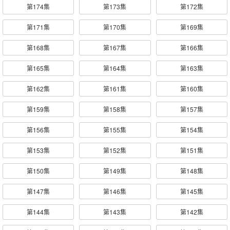
第174集
第173集
第172集
第171集
第170集
第169集
第168集
第167集
第166集
第165集
第164集
第163集
第162集
第161集
第160集
第159集
第158集
第157集
第156集
第155集
第154集
第153集
第152集
第151集
第150集
第149集
第148集
第147集
第146集
第145集
第144集
第143集
第142集