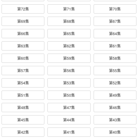
第72集
第71集
第70集
第69集
第68集
第67集
第66集
第65集
第64集
第63集
第62集
第61集
第60集
第59集
第58集
第57集
第56集
第55集
第54集
第53集
第52集
第51集
第50集
第49集
第48集
第47集
第46集
第45集
第44集
第43集
第42集
第41集
第40集