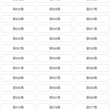
第609集
第608集
第607集
第606集
第605集
第604集
第603集
第602集
第601集
第600集
第599集
第598集
第597集
第596集
第595集
第594集
第593集
第592集
第591集
第590集
第589集
第588集
第587集
第586集
第585集
第584集
第583集
第582集
第581集
第580集
第579集
第578集
第577集