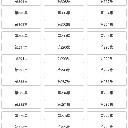
第309集
第308集
第307集
第306集
第305集
第304集
第303集
第302集
第301集
第300集
第299集
第298集
第297集
第296集
第295集
第294集
第293集
第292集
第291集
第290集
第289集
第288集
第287集
第286集
第285集
第284集
第283集
第282集
第281集
第280集
第279集
第278集
第277集
第276集
第275集
第274集