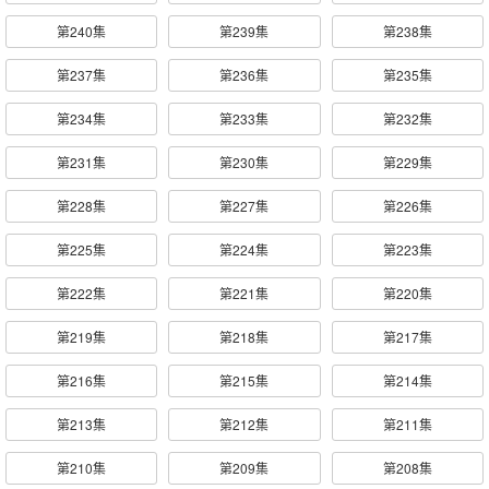
第240集
第239集
第238集
第237集
第236集
第235集
第234集
第233集
第232集
第231集
第230集
第229集
第228集
第227集
第226集
第225集
第224集
第223集
第222集
第221集
第220集
第219集
第218集
第217集
第216集
第215集
第214集
第213集
第212集
第211集
第210集
第209集
第208集