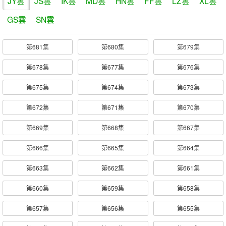
JY雲
JS雲
IK雲
MD雲
HN雲
FF雲
LZ雲
XL雲
GS雲
SN雲
第681集
第680集
第679集
第678集
第677集
第676集
第675集
第674集
第673集
第672集
第671集
第670集
第669集
第668集
第667集
第666集
第665集
第664集
第663集
第662集
第661集
第660集
第659集
第658集
第657集
第656集
第655集