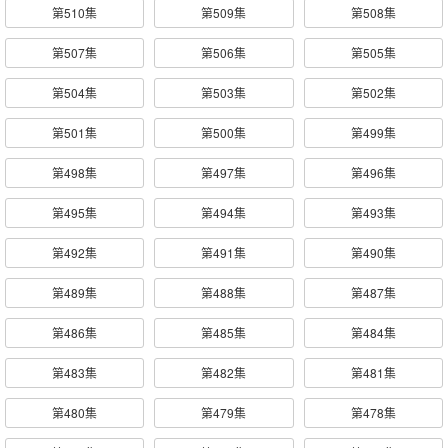
第510集
第509集
第508集
第507集
第506集
第505集
第504集
第503集
第502集
第501集
第500集
第499集
第498集
第497集
第496集
第495集
第494集
第493集
第492集
第491集
第490集
第489集
第488集
第487集
第486集
第485集
第484集
第483集
第482集
第481集
第480集
第479集
第478集