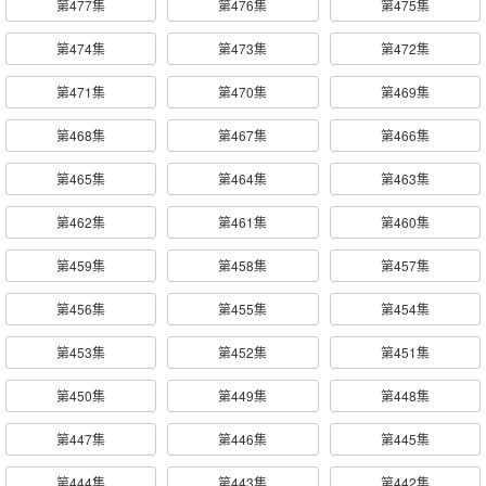
第477集
第476集
第475集
第474集
第473集
第472集
第471集
第470集
第469集
第468集
第467集
第466集
第465集
第464集
第463集
第462集
第461集
第460集
第459集
第458集
第457集
第456集
第455集
第454集
第453集
第452集
第451集
第450集
第449集
第448集
第447集
第446集
第445集
第444集
第443集
第442集