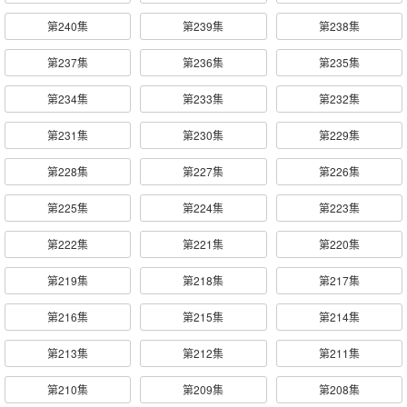
第240集
第239集
第238集
第237集
第236集
第235集
第234集
第233集
第232集
第231集
第230集
第229集
第228集
第227集
第226集
第225集
第224集
第223集
第222集
第221集
第220集
第219集
第218集
第217集
第216集
第215集
第214集
第213集
第212集
第211集
第210集
第209集
第208集