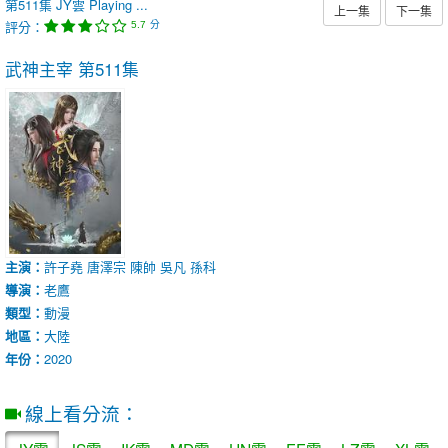
第511集
JY雲
Playing ...
上一集
下一集
評分：
分
5.7
武神主宰
第511集
主演：
許子堯
唐澤宗
陳帥
吳凡
孫科
導演：
老鷹
類型：
動漫
地區：
大陸
年份：
2020
線上看分流：