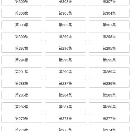
第309集
第308集
第307集
第306集
第305集
第304集
第303集
第302集
第301集
第300集
第299集
第298集
第297集
第296集
第295集
第294集
第293集
第292集
第291集
第290集
第289集
第288集
第287集
第286集
第285集
第284集
第283集
第282集
第281集
第280集
第279集
第278集
第277集
第276集
第275集
第274集