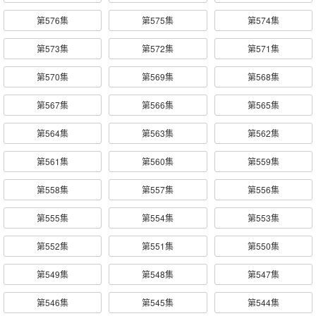
第576集
第575集
第574集
第573集
第572集
第571集
第570集
第569集
第568集
第567集
第566集
第565集
第564集
第563集
第562集
第561集
第560集
第559集
第558集
第557集
第556集
第555集
第554集
第553集
第552集
第551集
第550集
第549集
第548集
第547集
第546集
第545集
第544集