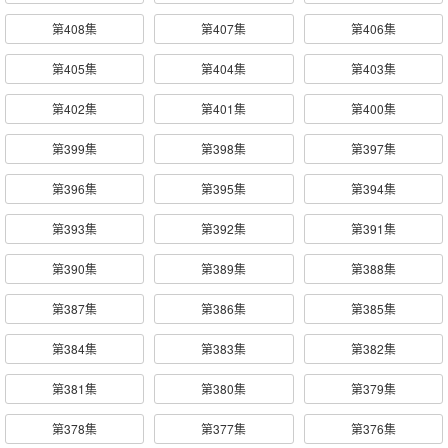
第408集
第407集
第406集
第405集
第404集
第403集
第402集
第401集
第400集
第399集
第398集
第397集
第396集
第395集
第394集
第393集
第392集
第391集
第390集
第389集
第388集
第387集
第386集
第385集
第384集
第383集
第382集
第381集
第380集
第379集
第378集
第377集
第376集