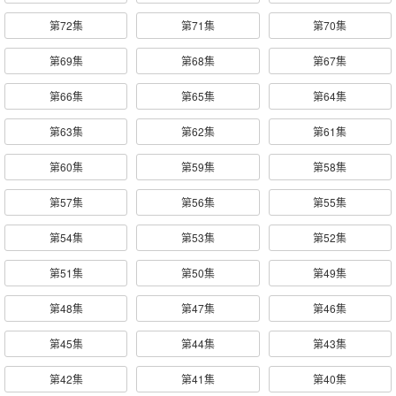
第72集
第71集
第70集
第69集
第68集
第67集
第66集
第65集
第64集
第63集
第62集
第61集
第60集
第59集
第58集
第57集
第56集
第55集
第54集
第53集
第52集
第51集
第50集
第49集
第48集
第47集
第46集
第45集
第44集
第43集
第42集
第41集
第40集