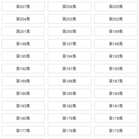
第207集
第206集
第205集
第204集
第203集
第202集
第201集
第200集
第199集
第198集
第197集
第196集
第195集
第194集
第193集
第192集
第191集
第190集
第189集
第188集
第187集
第186集
第185集
第184集
第183集
第182集
第181集
第180集
第179集
第178集
第177集
第176集
第175集