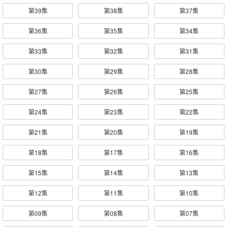
第39集
第38集
第37集
第36集
第35集
第34集
第33集
第32集
第31集
第30集
第29集
第28集
第27集
第26集
第25集
第24集
第23集
第22集
第21集
第20集
第19集
第18集
第17集
第16集
第15集
第14集
第13集
第12集
第11集
第10集
第09集
第08集
第07集