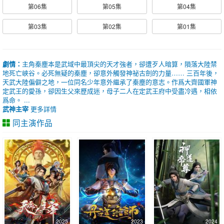
第06集
第05集
第04集
第03集
第02集
第01集
劇情：
主角秦塵本是武域中最頂尖的天才強者，卻遭歹人暗算，隕落大陸禁
地死亡峽谷。必死無疑的秦塵，卻意外觸發神祕古劍的力量…… 三百年後，
天武大陸偏僻之地，一位同名少年意外繼承了秦塵的意志。作爲大齊國軍神
定武王的愛孫，卻因生父來歷成迷，母子二人在定武王府中受盡冷遇，相依
爲命。 ...
武神主宰
更多詳情
同主演作品
2025
2023
2024