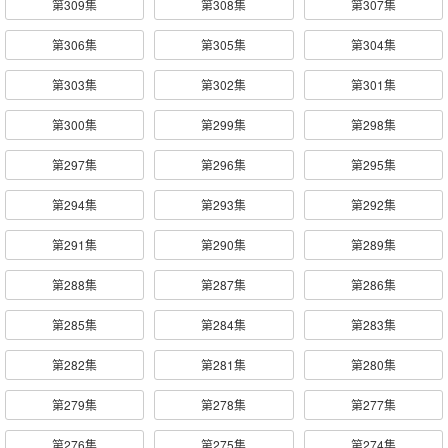
第309集
第308集
第307集
第306集
第305集
第304集
第303集
第302集
第301集
第300集
第299集
第298集
第297集
第296集
第295集
第294集
第293集
第292集
第291集
第290集
第289集
第288集
第287集
第286集
第285集
第284集
第283集
第282集
第281集
第280集
第279集
第278集
第277集
第276集
第275集
第274集