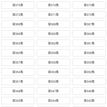
第375集
第374集
第373集
第372集
第371集
第370集
第369集
第368集
第367集
第366集
第365集
第364集
第363集
第362集
第361集
第360集
第359集
第358集
第357集
第356集
第355集
第354集
第353集
第352集
第351集
第350集
第349集
第348集
第347集
第346集
第345集
第344集
第343集