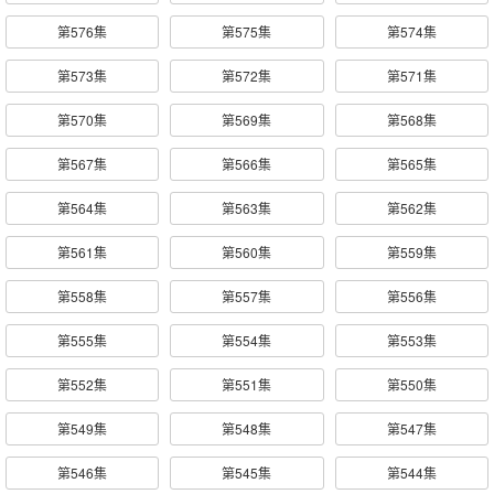
第576集
第575集
第574集
第573集
第572集
第571集
第570集
第569集
第568集
第567集
第566集
第565集
第564集
第563集
第562集
第561集
第560集
第559集
第558集
第557集
第556集
第555集
第554集
第553集
第552集
第551集
第550集
第549集
第548集
第547集
第546集
第545集
第544集