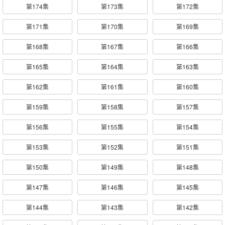
第174集
第173集
第172集
第171集
第170集
第169集
第168集
第167集
第166集
第165集
第164集
第163集
第162集
第161集
第160集
第159集
第158集
第157集
第156集
第155集
第154集
第153集
第152集
第151集
第150集
第149集
第148集
第147集
第146集
第145集
第144集
第143集
第142集