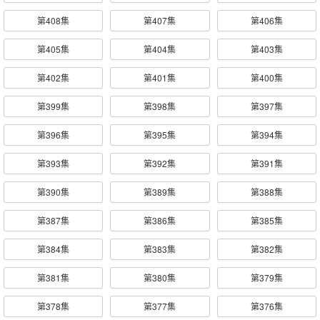
第408集
第407集
第406集
第405集
第404集
第403集
第402集
第401集
第400集
第399集
第398集
第397集
第396集
第395集
第394集
第393集
第392集
第391集
第390集
第389集
第388集
第387集
第386集
第385集
第384集
第383集
第382集
第381集
第380集
第379集
第378集
第377集
第376集