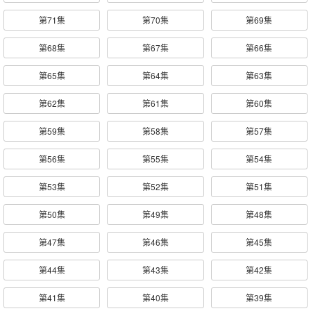
第71集
第70集
第69集
第68集
第67集
第66集
第65集
第64集
第63集
第62集
第61集
第60集
第59集
第58集
第57集
第56集
第55集
第54集
第53集
第52集
第51集
第50集
第49集
第48集
第47集
第46集
第45集
第44集
第43集
第42集
第41集
第40集
第39集