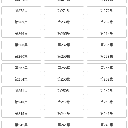
第272集
第271集
第270集
第269集
第268集
第267集
第266集
第265集
第264集
第263集
第262集
第261集
第260集
第259集
第258集
第257集
第256集
第255集
第254集
第253集
第252集
第251集
第250集
第249集
第248集
第247集
第246集
第245集
第244集
第243集
第242集
第241集
第240集