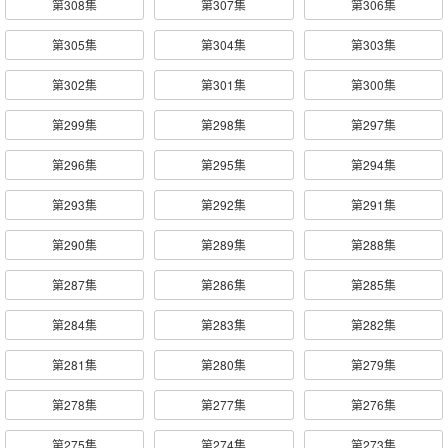
第308集
第307集
第306集
第305集
第304集
第303集
第302集
第301集
第300集
第299集
第298集
第297集
第296集
第295集
第294集
第293集
第292集
第291集
第290集
第289集
第288集
第287集
第286集
第285集
第284集
第283集
第282集
第281集
第280集
第279集
第278集
第277集
第276集
第275集
第274集
第273集