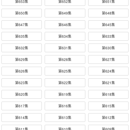
第653集
第652集
第651集
第650集
第649集
第648集
第647集
第646集
第645集
第635集
第634集
第633集
第632集
第631集
第630集
第629集
第628集
第627集
第626集
第625集
第624集
第623集
第622集
第621集
第620集
第619集
第618集
第617集
第616集
第615集
第614集
第613集
第612集
第611集
第610集
第609集