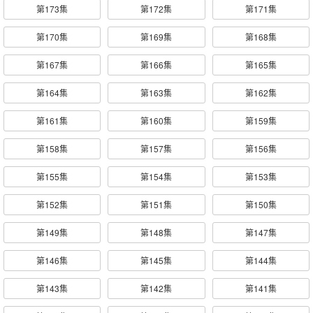
第173集
第172集
第171集
第170集
第169集
第168集
第167集
第166集
第165集
第164集
第163集
第162集
第161集
第160集
第159集
第158集
第157集
第156集
第155集
第154集
第153集
第152集
第151集
第150集
第149集
第148集
第147集
第146集
第145集
第144集
第143集
第142集
第141集