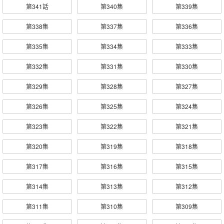
第341話
第340集
第339集
第338集
第337集
第336集
第335集
第334集
第333集
第332集
第331集
第330集
第329集
第328集
第327集
第326集
第325集
第324集
第323集
第322集
第321集
第320集
第319集
第318集
第317集
第316集
第315集
第314集
第313集
第312集
第311集
第310集
第309集