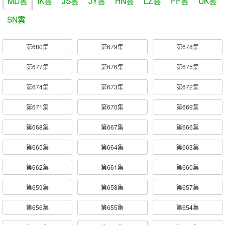
MD雲
IK雲
JS雲
JY雲
HN雲
LZ雲
FF雲
UK雲
SN雲
第680集
第679集
第678集
第677集
第676集
第675集
第674集
第673集
第672集
第671集
第670集
第669集
第668集
第667集
第666集
第665集
第664集
第663集
第662集
第661集
第660集
第659集
第658集
第657集
第656集
第655集
第654集