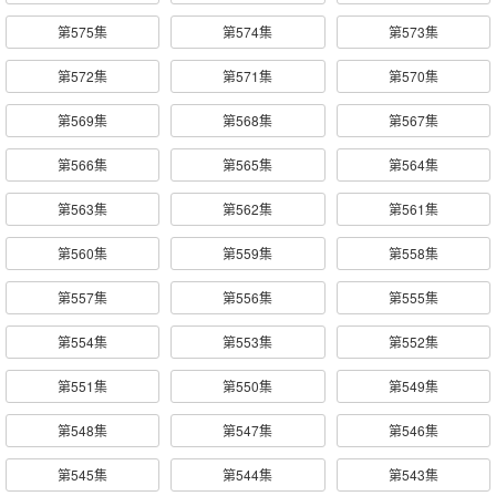
第575集
第574集
第573集
第572集
第571集
第570集
第569集
第568集
第567集
第566集
第565集
第564集
第563集
第562集
第561集
第560集
第559集
第558集
第557集
第556集
第555集
第554集
第553集
第552集
第551集
第550集
第549集
第548集
第547集
第546集
第545集
第544集
第543集