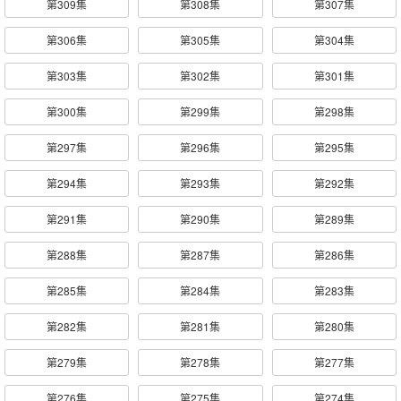
第309集
第308集
第307集
第306集
第305集
第304集
第303集
第302集
第301集
第300集
第299集
第298集
第297集
第296集
第295集
第294集
第293集
第292集
第291集
第290集
第289集
第288集
第287集
第286集
第285集
第284集
第283集
第282集
第281集
第280集
第279集
第278集
第277集
第276集
第275集
第274集