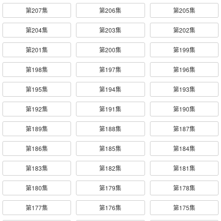
第207集
第206集
第205集
第204集
第203集
第202集
第201集
第200集
第199集
第198集
第197集
第196集
第195集
第194集
第193集
第192集
第191集
第190集
第189集
第188集
第187集
第186集
第185集
第184集
第183集
第182集
第181集
第180集
第179集
第178集
第177集
第176集
第175集