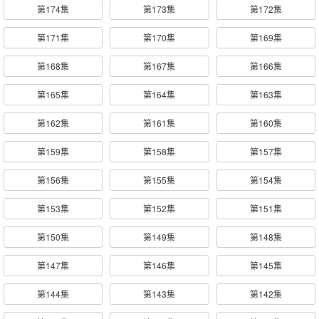
第174集
第173集
第172集
第171集
第170集
第169集
第168集
第167集
第166集
第165集
第164集
第163集
第162集
第161集
第160集
第159集
第158集
第157集
第156集
第155集
第154集
第153集
第152集
第151集
第150集
第149集
第148集
第147集
第146集
第145集
第144集
第143集
第142集