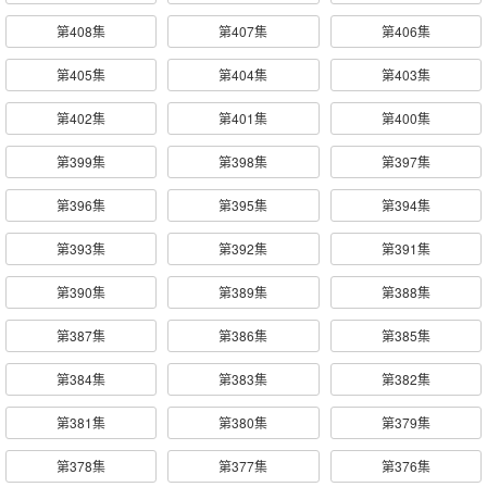
第408集
第407集
第406集
第405集
第404集
第403集
第402集
第401集
第400集
第399集
第398集
第397集
第396集
第395集
第394集
第393集
第392集
第391集
第390集
第389集
第388集
第387集
第386集
第385集
第384集
第383集
第382集
第381集
第380集
第379集
第378集
第377集
第376集