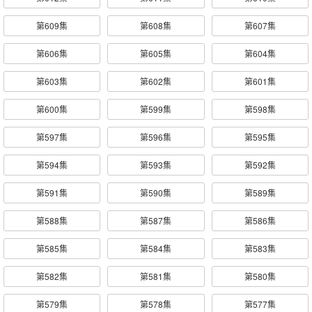
第609集
第608集
第607集
第606集
第605集
第604集
第603集
第602集
第601集
第600集
第599集
第598集
第597集
第596集
第595集
第594集
第593集
第592集
第591集
第590集
第589集
第588集
第587集
第586集
第585集
第584集
第583集
第582集
第581集
第580集
第579集
第578集
第577集