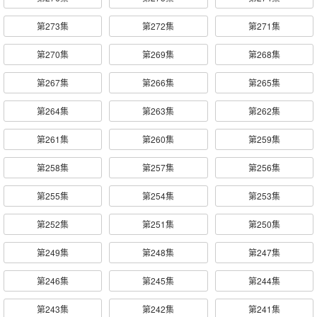
第273集
第272集
第271集
第270集
第269集
第268集
第267集
第266集
第265集
第264集
第263集
第262集
第261集
第260集
第259集
第258集
第257集
第256集
第255集
第254集
第253集
第252集
第251集
第250集
第249集
第248集
第247集
第246集
第245集
第244集
第243集
第242集
第241集