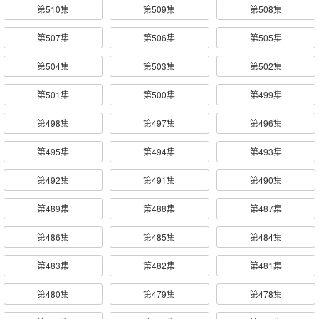
第510集
第509集
第508集
第507集
第506集
第505集
第504集
第503集
第502集
第501集
第500集
第499集
第498集
第497集
第496集
第495集
第494集
第493集
第492集
第491集
第490集
第489集
第488集
第487集
第486集
第485集
第484集
第483集
第482集
第481集
第480集
第479集
第478集