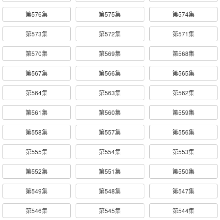
第576集
第575集
第574集
第573集
第572集
第571集
第570集
第569集
第568集
第567集
第566集
第565集
第564集
第563集
第562集
第561集
第560集
第559集
第558集
第557集
第556集
第555集
第554集
第553集
第552集
第551集
第550集
第549集
第548集
第547集
第546集
第545集
第544集