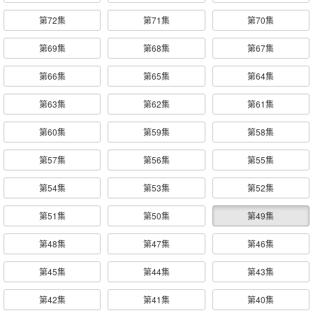
第72集
第71集
第70集
第69集
第68集
第67集
第66集
第65集
第64集
第63集
第62集
第61集
第60集
第59集
第58集
第57集
第56集
第55集
第54集
第53集
第52集
第51集
第50集
第49集
第48集
第47集
第46集
第45集
第44集
第43集
第42集
第41集
第40集