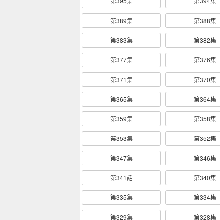
第395集
第394集
第389集
第388集
第383集
第382集
第377集
第376集
第371集
第370集
第365集
第364集
第359集
第358集
第353集
第352集
第347集
第346集
第341話
第340集
第335集
第334集
第329集
第328集