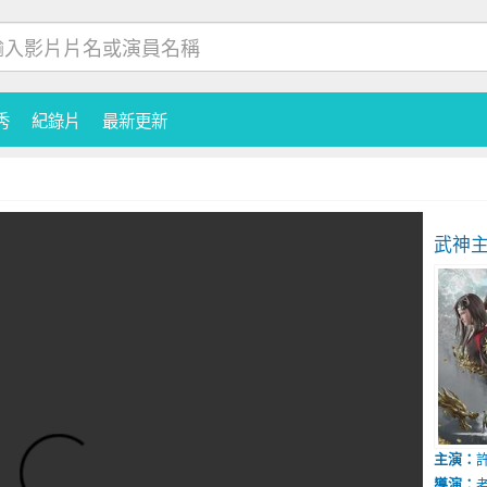
秀
紀錄片
最新更新
武神
主演：
導演：