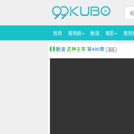
首頁
電視劇
動漫
電影
電視
動漫
武神主宰
第490集
報錯