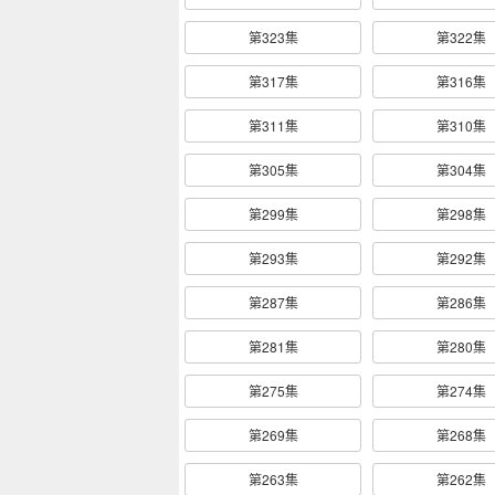
第323集
第322集
第317集
第316集
第311集
第310集
第305集
第304集
第299集
第298集
第293集
第292集
第287集
第286集
第281集
第280集
第275集
第274集
第269集
第268集
第263集
第262集