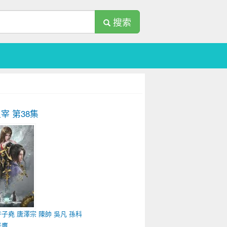
搜索
主宰
第38集
許子堯
唐澤宗
陳帥
吳凡
孫科
老鷹