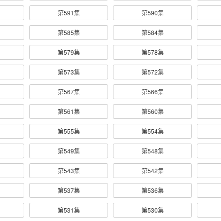
第591集
第590集
第585集
第584集
第579集
第578集
第573集
第572集
第567集
第566集
第561集
第560集
第555集
第554集
第549集
第548集
第543集
第542集
第537集
第536集
第531集
第530集