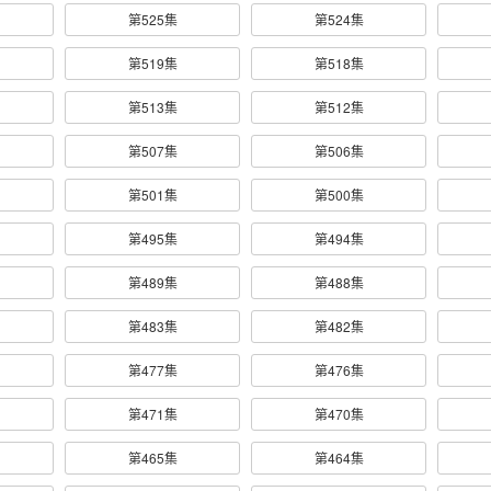
第525集
第524集
第519集
第518集
第513集
第512集
第507集
第506集
第501集
第500集
第495集
第494集
第489集
第488集
第483集
第482集
第477集
第476集
第471集
第470集
第465集
第464集