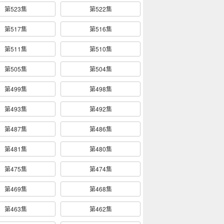
第523集
第522集
第517集
第516集
第511集
第510集
第505集
第504集
第499集
第498集
第493集
第492集
第487集
第486集
第481集
第480集
第475集
第474集
第469集
第468集
第463集
第462集