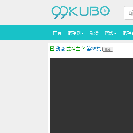
首頁
電視劇
動漫
電影
電視
動漫
武神主宰
第38集
報錯