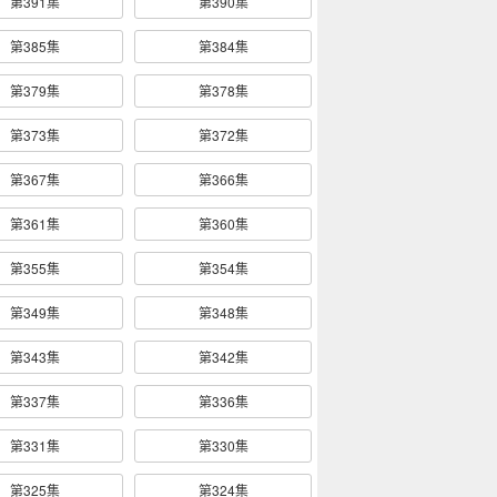
第391集
第390集
第385集
第384集
第379集
第378集
第373集
第372集
第367集
第366集
第361集
第360集
第355集
第354集
第349集
第348集
第343集
第342集
第337集
第336集
第331集
第330集
第325集
第324集