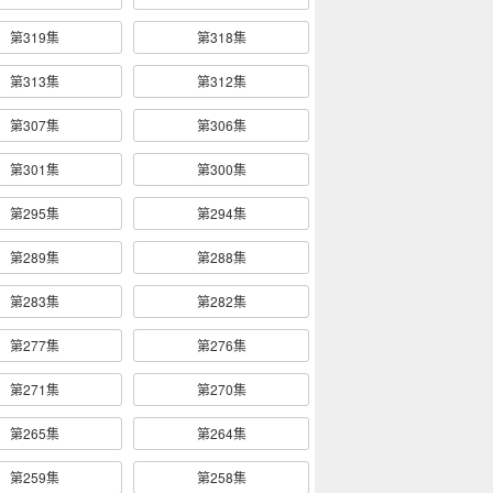
第319集
第318集
第313集
第312集
第307集
第306集
第301集
第300集
第295集
第294集
第289集
第288集
第283集
第282集
第277集
第276集
第271集
第270集
第265集
第264集
第259集
第258集