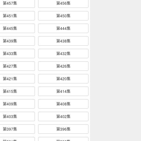
第457集
第456集
第451集
第450集
第445集
第444集
第439集
第438集
第433集
第432集
第427集
第426集
第421集
第420集
第415集
第414集
第409集
第408集
第403集
第402集
第397集
第396集