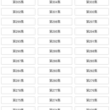
第305集
第304集
第303集
第302集
第301集
第300集
第299集
第298集
第297集
第296集
第295集
第294集
第293集
第292集
第291集
第290集
第289集
第288集
第287集
第286集
第285集
第284集
第283集
第282集
第281集
第280集
第279集
第278集
第277集
第276集
第275集
第274集
第273集
第272集
第271集
第270集