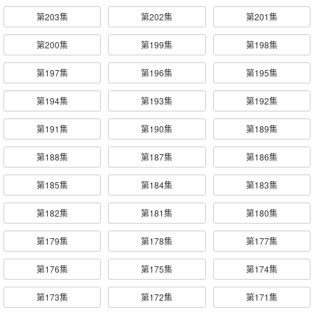
第203集
第202集
第201集
第200集
第199集
第198集
第197集
第196集
第195集
第194集
第193集
第192集
第191集
第190集
第189集
第188集
第187集
第186集
第185集
第184集
第183集
第182集
第181集
第180集
第179集
第178集
第177集
第176集
第175集
第174集
第173集
第172集
第171集