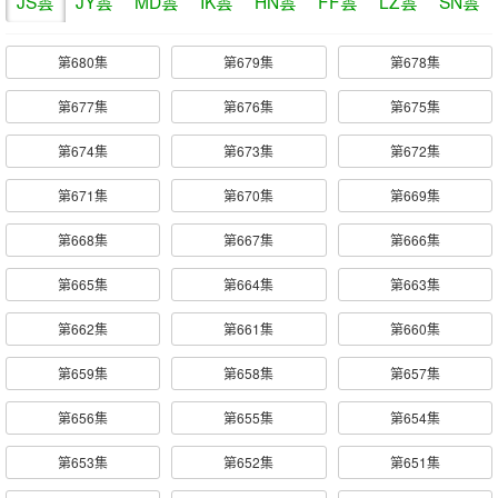
JS雲
JY雲
MD雲
IK雲
HN雲
FF雲
LZ雲
SN雲
第680集
第679集
第678集
第677集
第676集
第675集
第674集
第673集
第672集
第671集
第670集
第669集
第668集
第667集
第666集
第665集
第664集
第663集
第662集
第661集
第660集
第659集
第658集
第657集
第656集
第655集
第654集
第653集
第652集
第651集