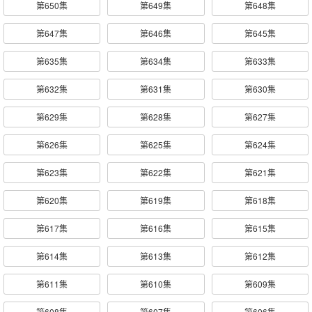
第650集
第649集
第648集
第647集
第646集
第645集
第635集
第634集
第633集
第632集
第631集
第630集
第629集
第628集
第627集
第626集
第625集
第624集
第623集
第622集
第621集
第620集
第619集
第618集
第617集
第616集
第615集
第614集
第613集
第612集
第611集
第610集
第609集
第608集
第607集
第606集