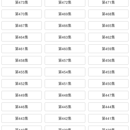
第473集
第472集
第471集
第470集
第469集
第468集
第467集
第466集
第465集
第464集
第463集
第462集
第461集
第460集
第459集
第458集
第457集
第456集
第455集
第454集
第453集
第452集
第451集
第450集
第449集
第448集
第447集
第446集
第445集
第444集
第443集
第442集
第441集
第440集
第439集
第438集