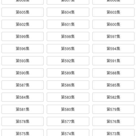
第605集
第604集
第603集
第602集
第601集
第600集
第599集
第598集
第597集
第596集
第595集
第594集
第593集
第592集
第591集
第590集
第589集
第588集
第587集
第586集
第585集
第584集
第583集
第582集
第581集
第580集
第579集
第578集
第577集
第576集
第575集
第574集
第573集