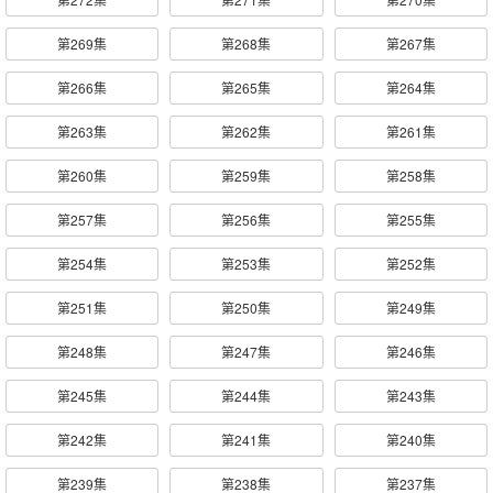
第269集
第268集
第267集
第266集
第265集
第264集
第263集
第262集
第261集
第260集
第259集
第258集
第257集
第256集
第255集
第254集
第253集
第252集
第251集
第250集
第249集
第248集
第247集
第246集
第245集
第244集
第243集
第242集
第241集
第240集
第239集
第238集
第237集