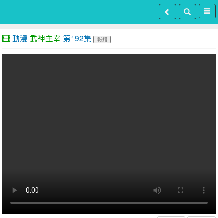
動漫
武神主宰
第192集
報錯