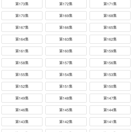
第173集
第172集
第171集
第170集
第169集
第168集
第167集
第166集
第165集
第164集
第163集
第162集
第161集
第160集
第159集
第158集
第157集
第156集
第155集
第154集
第153集
第152集
第151集
第150集
第149集
第148集
第147集
第146集
第145集
第144集
第143集
第142集
第141集