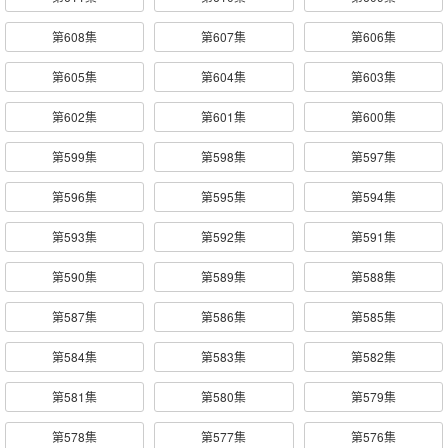
第608集
第607集
第606集
第605集
第604集
第603集
第602集
第601集
第600集
第599集
第598集
第597集
第596集
第595集
第594集
第593集
第592集
第591集
第590集
第589集
第588集
第587集
第586集
第585集
第584集
第583集
第582集
第581集
第580集
第579集
第578集
第577集
第576集