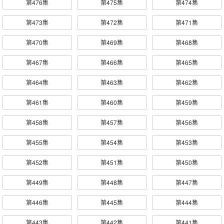
第476集
第475集
第474集
第473集
第472集
第471集
第470集
第469集
第468集
第467集
第466集
第465集
第464集
第463集
第462集
第461集
第460集
第459集
第458集
第457集
第456集
第455集
第454集
第453集
第452集
第451集
第450集
第449集
第448集
第447集
第446集
第445集
第444集
第443集
第442集
第441集