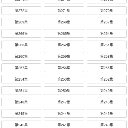
第272集
第271集
第270集
第269集
第268集
第267集
第266集
第265集
第264集
第263集
第262集
第261集
第260集
第259集
第258集
第257集
第256集
第255集
第254集
第253集
第252集
第251集
第250集
第249集
第248集
第247集
第246集
第245集
第244集
第243集
第242集
第241集
第240集