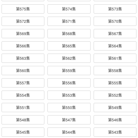
第575集
第574集
第573集
第572集
第571集
第570集
第569集
第568集
第567集
第566集
第565集
第564集
第563集
第562集
第561集
第560集
第559集
第558集
第557集
第556集
第555集
第554集
第553集
第552集
第551集
第550集
第549集
第548集
第547集
第546集
第545集
第544集
第543集