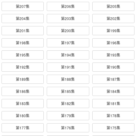
第207集
第206集
第205集
第204集
第203集
第202集
第201集
第200集
第199集
第198集
第197集
第196集
第195集
第194集
第193集
第192集
第191集
第190集
第189集
第188集
第187集
第186集
第185集
第184集
第183集
第182集
第181集
第180集
第179集
第178集
第177集
第176集
第175集