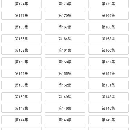
第174集
第173集
第172集
第171集
第170集
第169集
第168集
第167集
第166集
第165集
第164集
第163集
第162集
第161集
第160集
第159集
第158集
第157集
第156集
第155集
第154集
第153集
第152集
第151集
第150集
第149集
第148集
第147集
第146集
第145集
第144集
第143集
第142集