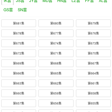
IK雲
JS雲
JY雲
MD雲
HN雲
LZ雲
FF雲
XL雲
GS雲
SN雲
第681集
第680集
第679集
第678集
第677集
第676集
第675集
第674集
第673集
第672集
第671集
第670集
第669集
第668集
第667集
第666集
第665集
第664集
第663集
第662集
第661集
第660集
第659集
第658集
第657集
第656集
第655集