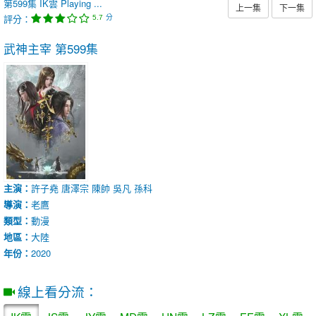
第599集
IK雲
Playing ...
上一集
下一集
評分：
分
5.7
武神主宰
第599集
主演：
許子堯
唐澤宗
陳帥
吳凡
孫科
導演：
老鷹
類型：
動漫
地區：
大陸
年份：
2020
線上看分流：