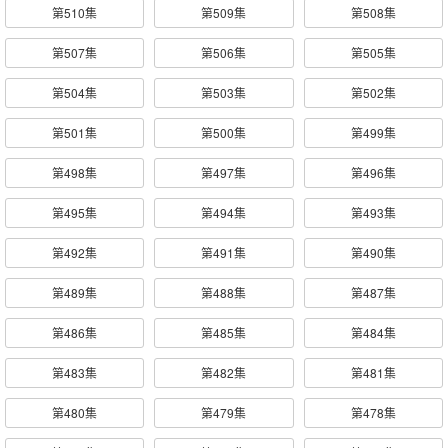
第510集
第509集
第508集
第507集
第506集
第505集
第504集
第503集
第502集
第501集
第500集
第499集
第498集
第497集
第496集
第495集
第494集
第493集
第492集
第491集
第490集
第489集
第488集
第487集
第486集
第485集
第484集
第483集
第482集
第481集
第480集
第479集
第478集