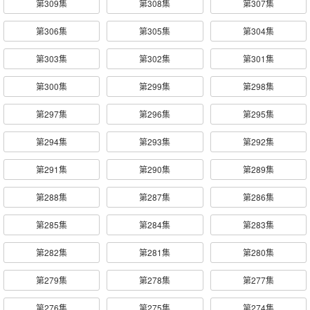
第309集
第308集
第307集
第306集
第305集
第304集
第303集
第302集
第301集
第300集
第299集
第298集
第297集
第296集
第295集
第294集
第293集
第292集
第291集
第290集
第289集
第288集
第287集
第286集
第285集
第284集
第283集
第282集
第281集
第280集
第279集
第278集
第277集
第276集
第275集
第274集