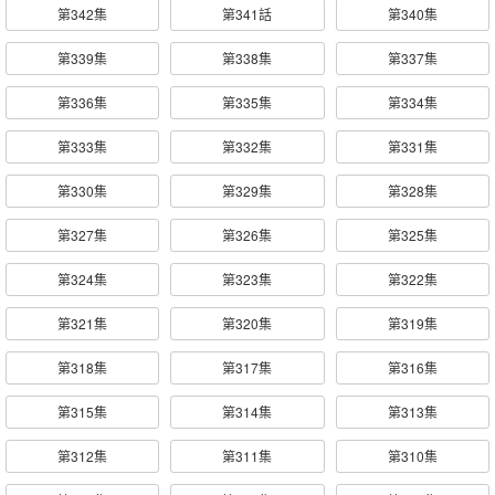
第342集
第341話
第340集
第339集
第338集
第337集
第336集
第335集
第334集
第333集
第332集
第331集
第330集
第329集
第328集
第327集
第326集
第325集
第324集
第323集
第322集
第321集
第320集
第319集
第318集
第317集
第316集
第315集
第314集
第313集
第312集
第311集
第310集