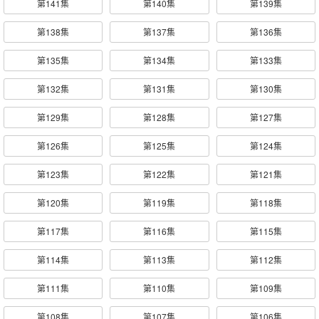
第141集
第140集
第139集
第138集
第137集
第136集
第135集
第134集
第133集
第132集
第131集
第130集
第129集
第128集
第127集
第126集
第125集
第124集
第123集
第122集
第121集
第120集
第119集
第118集
第117集
第116集
第115集
第114集
第113集
第112集
第111集
第110集
第109集
第108集
第107集
第106集