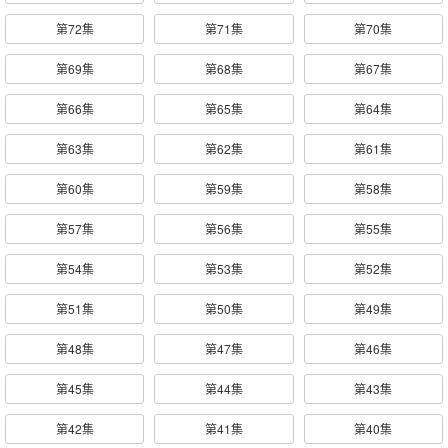
第72集
第71集
第70集
第69集
第68集
第67集
第66集
第65集
第64集
第63集
第62集
第61集
第60集
第59集
第58集
第57集
第56集
第55集
第54集
第53集
第52集
第51集
第50集
第49集
第48集
第47集
第46集
第45集
第44集
第43集
第42集
第41集
第40集