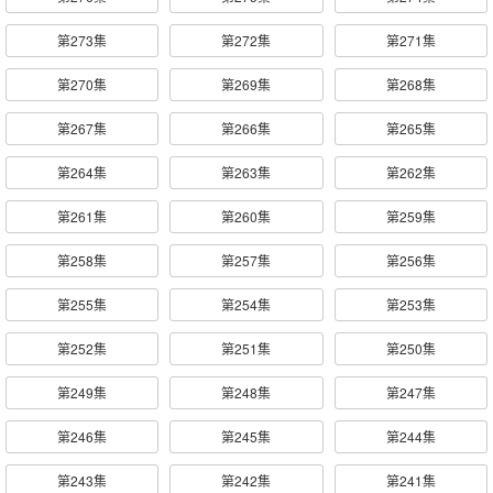
第273集
第272集
第271集
第270集
第269集
第268集
第267集
第266集
第265集
第264集
第263集
第262集
第261集
第260集
第259集
第258集
第257集
第256集
第255集
第254集
第253集
第252集
第251集
第250集
第249集
第248集
第247集
第246集
第245集
第244集
第243集
第242集
第241集