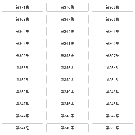
第371集
第370集
第369集
第368集
第367集
第366集
第365集
第364集
第363集
第362集
第361集
第360集
第359集
第358集
第357集
第356集
第355集
第354集
第353集
第352集
第351集
第350集
第349集
第348集
第347集
第346集
第345集
第344集
第343集
第342集
第341話
第340集
第339集