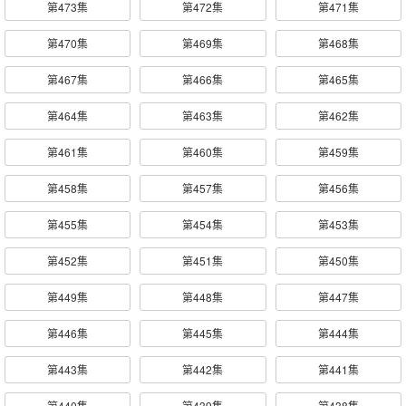
第473集
第472集
第471集
第470集
第469集
第468集
第467集
第466集
第465集
第464集
第463集
第462集
第461集
第460集
第459集
第458集
第457集
第456集
第455集
第454集
第453集
第452集
第451集
第450集
第449集
第448集
第447集
第446集
第445集
第444集
第443集
第442集
第441集
第440集
第439集
第438集