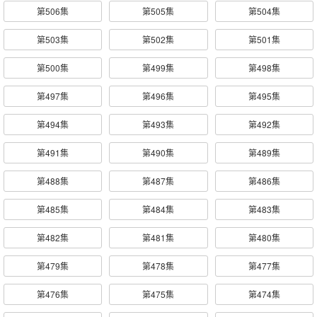
第506集
第505集
第504集
第503集
第502集
第501集
第500集
第499集
第498集
第497集
第496集
第495集
第494集
第493集
第492集
第491集
第490集
第489集
第488集
第487集
第486集
第485集
第484集
第483集
第482集
第481集
第480集
第479集
第478集
第477集
第476集
第475集
第474集