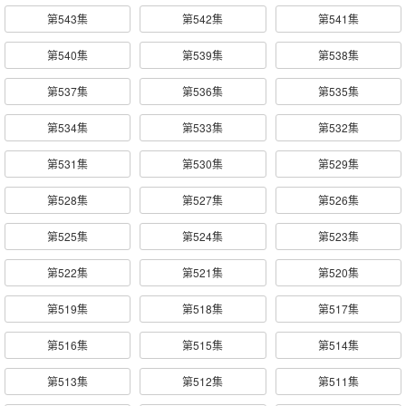
第543集
第542集
第541集
第540集
第539集
第538集
第537集
第536集
第535集
第534集
第533集
第532集
第531集
第530集
第529集
第528集
第527集
第526集
第525集
第524集
第523集
第522集
第521集
第520集
第519集
第518集
第517集
第516集
第515集
第514集
第513集
第512集
第511集