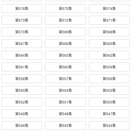
第576集
第575集
第574集
第573集
第572集
第571集
第570集
第569集
第568集
第567集
第566集
第565集
第564集
第563集
第562集
第561集
第560集
第559集
第558集
第557集
第556集
第555集
第554集
第553集
第552集
第551集
第550集
第549集
第548集
第547集
第546集
第545集
第544集