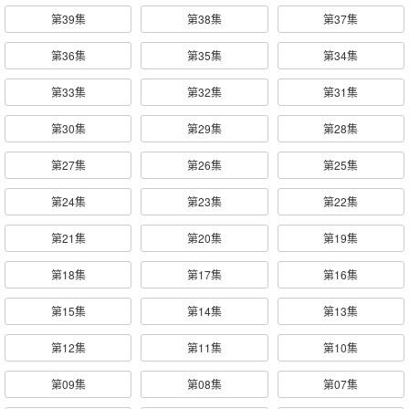
第39集
第38集
第37集
第36集
第35集
第34集
第33集
第32集
第31集
第30集
第29集
第28集
第27集
第26集
第25集
第24集
第23集
第22集
第21集
第20集
第19集
第18集
第17集
第16集
第15集
第14集
第13集
第12集
第11集
第10集
第09集
第08集
第07集