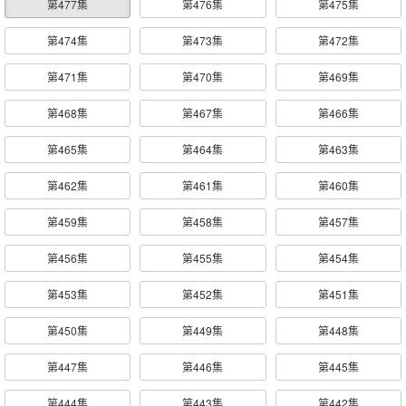
第477集
第476集
第475集
第474集
第473集
第472集
第471集
第470集
第469集
第468集
第467集
第466集
第465集
第464集
第463集
第462集
第461集
第460集
第459集
第458集
第457集
第456集
第455集
第454集
第453集
第452集
第451集
第450集
第449集
第448集
第447集
第446集
第445集
第444集
第443集
第442集