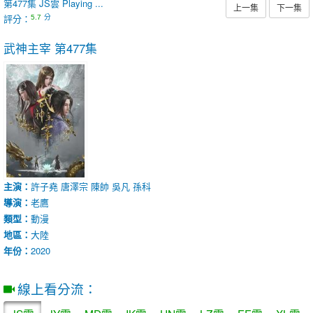
第477集
JS雲
Playing ...
上一集
下一集
評分：
分
5.7
武神主宰
第477集
主演：
許子堯
唐澤宗
陳帥
吳凡
孫科
導演：
老鷹
類型：
動漫
地區：
大陸
年份：
2020
線上看分流：