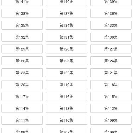
第141集
第140集
第139集
第138集
第137集
第136集
第135集
第134集
第133集
第132集
第131集
第130集
第129集
第128集
第127集
第126集
第125集
第124集
第123集
第122集
第121集
第120集
第119集
第118集
第117集
第116集
第115集
第114集
第113集
第112集
第111集
第110集
第109集
第108集
第107集
第106集