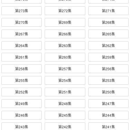
第273集
第272集
第271集
第270集
第269集
第268集
第267集
第266集
第265集
第264集
第263集
第262集
第261集
第260集
第259集
第258集
第257集
第256集
第255集
第254集
第253集
第252集
第251集
第250集
第249集
第248集
第247集
第246集
第245集
第244集
第243集
第242集
第241集