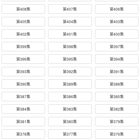
第408集
第407集
第406集
第405集
第404集
第403集
第402集
第401集
第400集
第399集
第398集
第397集
第396集
第395集
第394集
第393集
第392集
第391集
第390集
第389集
第388集
第387集
第386集
第385集
第384集
第383集
第382集
第381集
第380集
第379集
第378集
第377集
第376集