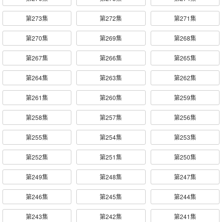
第273集
第272集
第271集
第270集
第269集
第268集
第267集
第266集
第265集
第264集
第263集
第262集
第261集
第260集
第259集
第258集
第257集
第256集
第255集
第254集
第253集
第252集
第251集
第250集
第249集
第248集
第247集
第246集
第245集
第244集
第243集
第242集
第241集