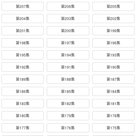
第207集
第206集
第205集
第204集
第203集
第202集
第201集
第200集
第199集
第198集
第197集
第196集
第195集
第194集
第193集
第192集
第191集
第190集
第189集
第188集
第187集
第186集
第185集
第184集
第183集
第182集
第181集
第180集
第179集
第178集
第177集
第176集
第175集