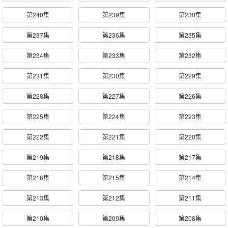
第240集
第239集
第238集
第237集
第236集
第235集
第234集
第233集
第232集
第231集
第230集
第229集
第228集
第227集
第226集
第225集
第224集
第223集
第222集
第221集
第220集
第219集
第218集
第217集
第216集
第215集
第214集
第213集
第212集
第211集
第210集
第209集
第208集