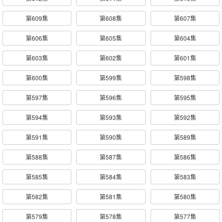
第609集
第608集
第607集
第606集
第605集
第604集
第603集
第602集
第601集
第600集
第599集
第598集
第597集
第596集
第595集
第594集
第593集
第592集
第591集
第590集
第589集
第588集
第587集
第586集
第585集
第584集
第583集
第582集
第581集
第580集
第579集
第578集
第577集