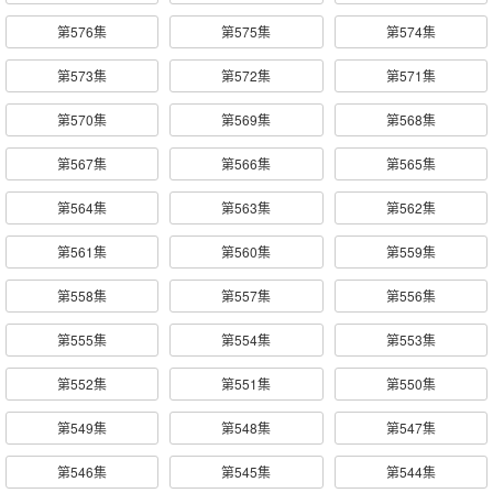
第576集
第575集
第574集
第573集
第572集
第571集
第570集
第569集
第568集
第567集
第566集
第565集
第564集
第563集
第562集
第561集
第560集
第559集
第558集
第557集
第556集
第555集
第554集
第553集
第552集
第551集
第550集
第549集
第548集
第547集
第546集
第545集
第544集