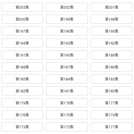
第203集
第202集
第201集
第200集
第199集
第198集
第197集
第196集
第195集
第194集
第193集
第192集
第191集
第190集
第189集
第188集
第187集
第186集
第185集
第184集
第183集
第182集
第181集
第180集
第179集
第178集
第177集
第176集
第175集
第174集
第173集
第172集
第171集