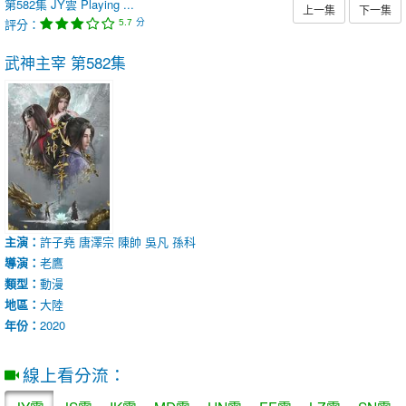
第582集
JY雲
Playing ...
上一集
下一集
評分：
分
5.7
武神主宰
第582集
主演：
許子堯
唐澤宗
陳帥
吳凡
孫科
導演：
老鷹
類型：
動漫
地區：
大陸
年份：
2020
線上看分流：