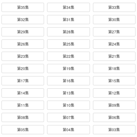
第35集
第34集
第33集
第32集
第31集
第30集
第29集
第28集
第27集
第26集
第25集
第24集
第23集
第22集
第21集
第20集
第19集
第18集
第17集
第16集
第15集
第14集
第13集
第12集
第11集
第10集
第09集
第08集
第07集
第06集
第05集
第04集
第03集