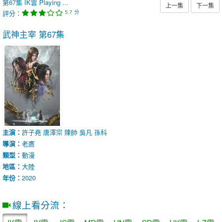
第67集
IK雲
Playing ...
上一集
下一集
評分：
分
5.7
武神主宰
第67集
主演：
許子堯
唐澤宗
陳帥
吳凡
孫科
導演：
老鷹
類型：
動漫
地區：
大陸
年份：
2020
線上看分流：