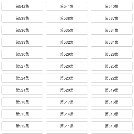
第542集
第541集
第540集
第539集
第538集
第537集
第536集
第535集
第534集
第533集
第532集
第531集
第530集
第529集
第528集
第527集
第526集
第525集
第524集
第523集
第522集
第521集
第520集
第519集
第518集
第517集
第516集
第515集
第514集
第513集
第512集
第511集
第510集