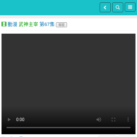
動漫
武神主宰
第67集
報錯