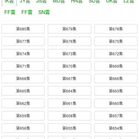
IK雲
JY雲
JS雲
MD雲
HN雲
SD雲
UK雲
LZ雲
FF雲
FF雲
SN雲
第680集
第679集
第678集
第677集
第676集
第675集
第674集
第673集
第672集
第671集
第670集
第669集
第668集
第667集
第666集
第665集
第664集
第663集
第662集
第661集
第660集
第659集
第658集
第657集
第656集
第655集
第654集