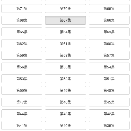
第71集
第70集
第69集
第68集
第67集
第66集
第65集
第64集
第63集
第62集
第61集
第60集
第59集
第58集
第57集
第56集
第55集
第54集
第53集
第52集
第51集
第50集
第49集
第48集
第47集
第46集
第45集
第44集
第43集
第42集
第41集
第40集
第39集