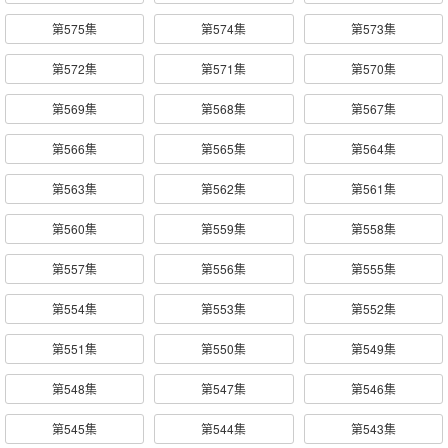
第575集
第574集
第573集
第572集
第571集
第570集
第569集
第568集
第567集
第566集
第565集
第564集
第563集
第562集
第561集
第560集
第559集
第558集
第557集
第556集
第555集
第554集
第553集
第552集
第551集
第550集
第549集
第548集
第547集
第546集
第545集
第544集
第543集