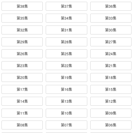
第38集
第37集
第36集
第35集
第34集
第33集
第32集
第31集
第30集
第29集
第28集
第27集
第26集
第25集
第24集
第23集
第22集
第21集
第20集
第19集
第18集
第17集
第16集
第15集
第14集
第13集
第12集
第11集
第10集
第09集
第08集
第07集
第06集