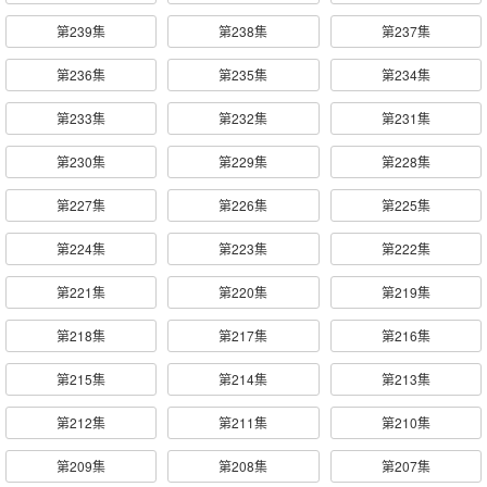
第239集
第238集
第237集
第236集
第235集
第234集
第233集
第232集
第231集
第230集
第229集
第228集
第227集
第226集
第225集
第224集
第223集
第222集
第221集
第220集
第219集
第218集
第217集
第216集
第215集
第214集
第213集
第212集
第211集
第210集
第209集
第208集
第207集