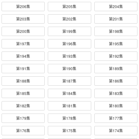
第206集
第205集
第204集
第203集
第202集
第201集
第200集
第199集
第198集
第197集
第196集
第195集
第194集
第193集
第192集
第191集
第190集
第189集
第188集
第187集
第186集
第185集
第184集
第183集
第182集
第181集
第180集
第179集
第178集
第177集
第176集
第175集
第174集