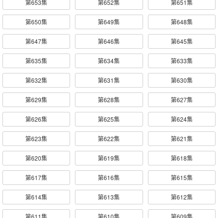
第653集
第652集
第651集
第650集
第649集
第648集
第647集
第646集
第645集
第635集
第634集
第633集
第632集
第631集
第630集
第629集
第628集
第627集
第626集
第625集
第624集
第623集
第622集
第621集
第620集
第619集
第618集
第617集
第616集
第615集
第614集
第613集
第612集
第611集
第610集
第609集