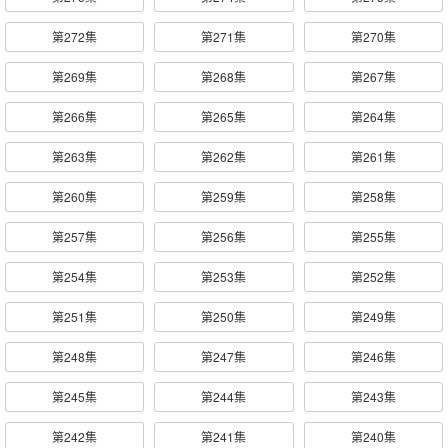
第272集
第271集
第270集
第269集
第268集
第267集
第266集
第265集
第264集
第263集
第262集
第261集
第260集
第259集
第258集
第257集
第256集
第255集
第254集
第253集
第252集
第251集
第250集
第249集
第248集
第247集
第246集
第245集
第244集
第243集
第242集
第241集
第240集