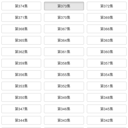
第374集
第373集
第372集
第371集
第370集
第369集
第368集
第367集
第366集
第365集
第364集
第363集
第362集
第361集
第360集
第359集
第358集
第357集
第356集
第355集
第354集
第353集
第352集
第351集
第350集
第349集
第348集
第347集
第346集
第345集
第344集
第343集
第342集