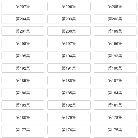
第207集
第206集
第205集
第204集
第203集
第202集
第201集
第200集
第199集
第198集
第197集
第196集
第195集
第194集
第193集
第192集
第191集
第190集
第189集
第188集
第187集
第186集
第185集
第184集
第183集
第182集
第181集
第180集
第179集
第178集
第177集
第176集
第175集