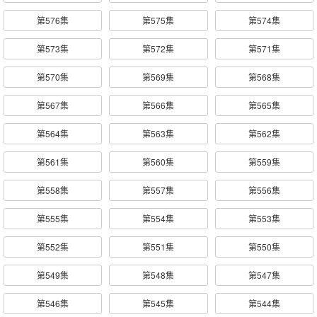
第576集
第575集
第574集
第573集
第572集
第571集
第570集
第569集
第568集
第567集
第566集
第565集
第564集
第563集
第562集
第561集
第560集
第559集
第558集
第557集
第556集
第555集
第554集
第553集
第552集
第551集
第550集
第549集
第548集
第547集
第546集
第545集
第544集