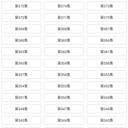
第375集
第374集
第373集
第372集
第371集
第370集
第369集
第368集
第367集
第366集
第365集
第364集
第363集
第362集
第361集
第360集
第359集
第358集
第357集
第356集
第355集
第354集
第353集
第352集
第351集
第350集
第349集
第348集
第347集
第346集
第345集
第344集
第343集