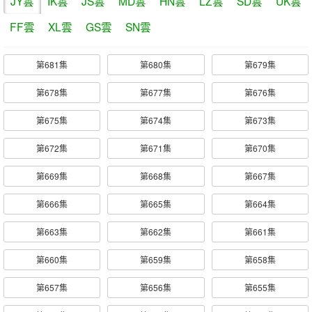
JY雲
IK雲
JS雲
MD雲
HN雲
LZ雲
SD雲
UK雲
FF雲
XL雲
GS雲
SN雲
第681集
第680集
第679集
第678集
第677集
第676集
第675集
第674集
第673集
第672集
第671集
第670集
第669集
第668集
第667集
第666集
第665集
第664集
第663集
第662集
第661集
第660集
第659集
第658集
第657集
第656集
第655集