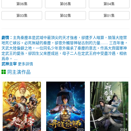
第06集
第05集
第04集
第03集
第02集
第01集
劇情：
主角秦塵本是武域中最頂尖的天才強者，卻遭歹人暗算，隕落大陸禁
地死亡峽谷。必死無疑的秦塵，卻意外觸發神祕古劍的力量…… 三百年後，
天武大陸偏僻之地，一位同名少年意外繼承了秦塵的意志。作爲大齊國軍神
定武王的愛孫，卻因生父來歷成迷，母子二人在定武王府中受盡冷遇，相依
爲命。 ...
武神主宰
更多詳情
同主演作品
2025
2023
2024