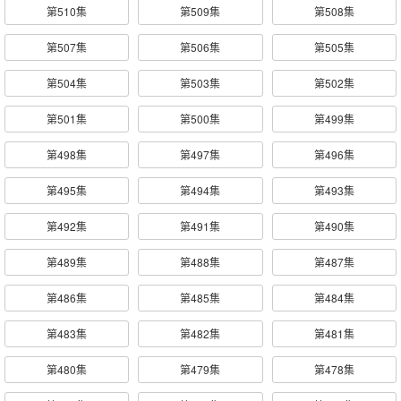
第510集
第509集
第508集
第507集
第506集
第505集
第504集
第503集
第502集
第501集
第500集
第499集
第498集
第497集
第496集
第495集
第494集
第493集
第492集
第491集
第490集
第489集
第488集
第487集
第486集
第485集
第484集
第483集
第482集
第481集
第480集
第479集
第478集