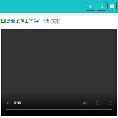
動漫
武神主宰
第313集
報錯