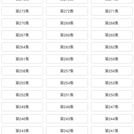
第273集
第272集
第271集
第270集
第269集
第268集
第267集
第266集
第265集
第264集
第263集
第262集
第261集
第260集
第259集
第258集
第257集
第256集
第255集
第254集
第253集
第252集
第251集
第250集
第249集
第248集
第247集
第246集
第245集
第244集
第243集
第242集
第241集