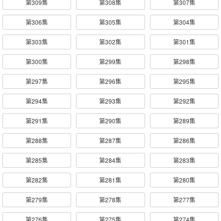
第309集
第308集
第307集
第306集
第305集
第304集
第303集
第302集
第301集
第300集
第299集
第298集
第297集
第296集
第295集
第294集
第293集
第292集
第291集
第290集
第289集
第288集
第287集
第286集
第285集
第284集
第283集
第282集
第281集
第280集
第279集
第278集
第277集
第276集
第275集
第274集