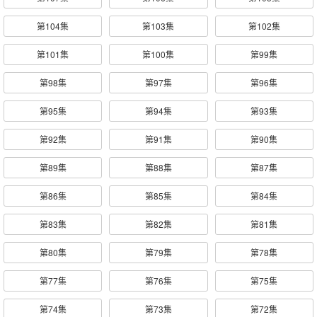
第104集
第103集
第102集
第101集
第100集
第99集
第98集
第97集
第96集
第95集
第94集
第93集
第92集
第91集
第90集
第89集
第88集
第87集
第86集
第85集
第84集
第83集
第82集
第81集
第80集
第79集
第78集
第77集
第76集
第75集
第74集
第73集
第72集