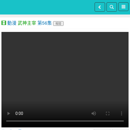
動漫
武神主宰
第56集
報錯