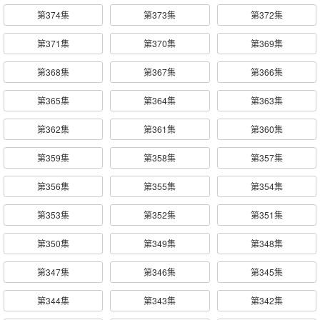
第374集
第373集
第372集
第371集
第370集
第369集
第368集
第367集
第366集
第365集
第364集
第363集
第362集
第361集
第360集
第359集
第358集
第357集
第356集
第355集
第354集
第353集
第352集
第351集
第350集
第349集
第348集
第347集
第346集
第345集
第344集
第343集
第342集