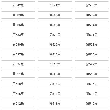
第542集
第541集
第540集
第539集
第538集
第537集
第536集
第535集
第534集
第533集
第532集
第531集
第530集
第529集
第528集
第527集
第526集
第525集
第524集
第523集
第522集
第521集
第520集
第519集
第518集
第517集
第516集
第515集
第514集
第513集
第512集
第511集
第510集