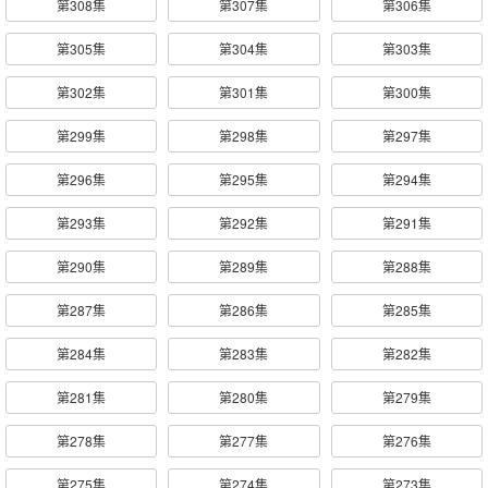
第308集
第307集
第306集
第305集
第304集
第303集
第302集
第301集
第300集
第299集
第298集
第297集
第296集
第295集
第294集
第293集
第292集
第291集
第290集
第289集
第288集
第287集
第286集
第285集
第284集
第283集
第282集
第281集
第280集
第279集
第278集
第277集
第276集
第275集
第274集
第273集