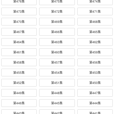
第476集
第475集
第474集
第473集
第472集
第471集
第470集
第469集
第468集
第467集
第466集
第465集
第464集
第463集
第462集
第461集
第460集
第459集
第458集
第457集
第456集
第455集
第454集
第453集
第452集
第451集
第450集
第449集
第448集
第447集
第446集
第445集
第444集
第443集
第442集
第441集