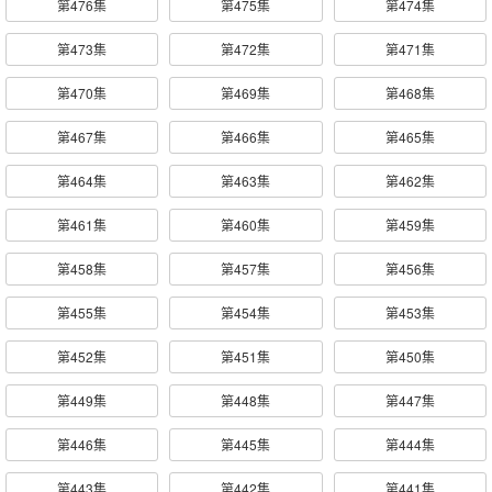
第476集
第475集
第474集
第473集
第472集
第471集
第470集
第469集
第468集
第467集
第466集
第465集
第464集
第463集
第462集
第461集
第460集
第459集
第458集
第457集
第456集
第455集
第454集
第453集
第452集
第451集
第450集
第449集
第448集
第447集
第446集
第445集
第444集
第443集
第442集
第441集