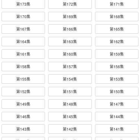
第173集
第172集
第171集
第170集
第169集
第168集
第167集
第166集
第165集
第164集
第163集
第162集
第161集
第160集
第159集
第158集
第157集
第156集
第155集
第154集
第153集
第152集
第151集
第150集
第149集
第148集
第147集
第146集
第145集
第144集
第143集
第142集
第141集