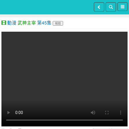
動漫
武神主宰
第45集
報錯