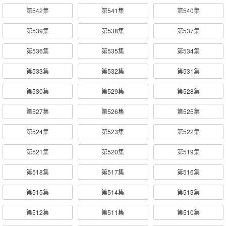
第542集
第541集
第540集
第539集
第538集
第537集
第536集
第535集
第534集
第533集
第532集
第531集
第530集
第529集
第528集
第527集
第526集
第525集
第524集
第523集
第522集
第521集
第520集
第519集
第518集
第517集
第516集
第515集
第514集
第513集
第512集
第511集
第510集