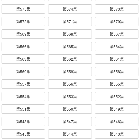
第575集
第574集
第573集
第572集
第571集
第570集
第569集
第568集
第567集
第566集
第565集
第564集
第563集
第562集
第561集
第560集
第559集
第558集
第557集
第556集
第555集
第554集
第553集
第552集
第551集
第550集
第549集
第548集
第547集
第546集
第545集
第544集
第543集