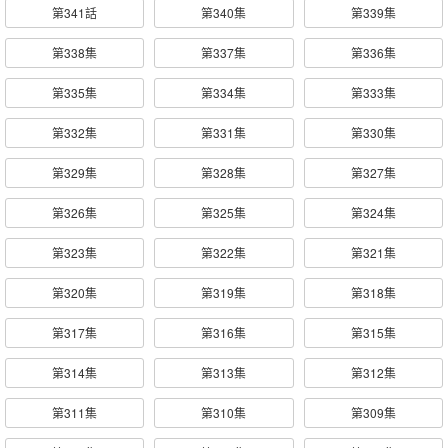
第341話
第340集
第339集
第338集
第337集
第336集
第335集
第334集
第333集
第332集
第331集
第330集
第329集
第328集
第327集
第326集
第325集
第324集
第323集
第322集
第321集
第320集
第319集
第318集
第317集
第316集
第315集
第314集
第313集
第312集
第311集
第310集
第309集