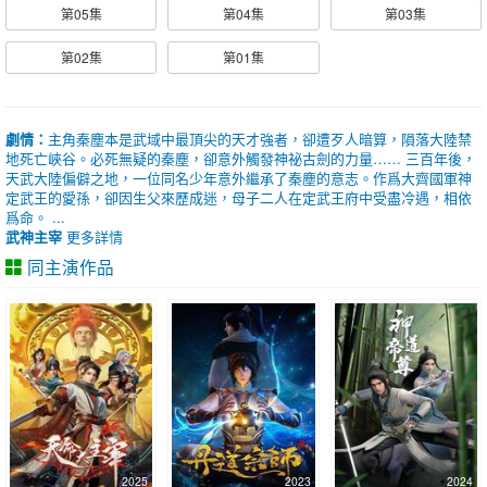
第05集
第04集
第03集
第02集
第01集
劇情：
主角秦塵本是武域中最頂尖的天才強者，卻遭歹人暗算，隕落大陸禁
地死亡峽谷。必死無疑的秦塵，卻意外觸發神祕古劍的力量…… 三百年後，
天武大陸偏僻之地，一位同名少年意外繼承了秦塵的意志。作爲大齊國軍神
定武王的愛孫，卻因生父來歷成迷，母子二人在定武王府中受盡冷遇，相依
爲命。 ...
武神主宰
更多詳情
同主演作品
2025
2023
2024