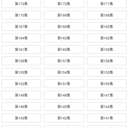
第173集
第172集
第171集
第170集
第169集
第168集
第167集
第166集
第165集
第164集
第163集
第162集
第161集
第160集
第159集
第158集
第157集
第156集
第155集
第154集
第153集
第152集
第151集
第150集
第149集
第148集
第147集
第146集
第145集
第144集
第143集
第142集
第141集