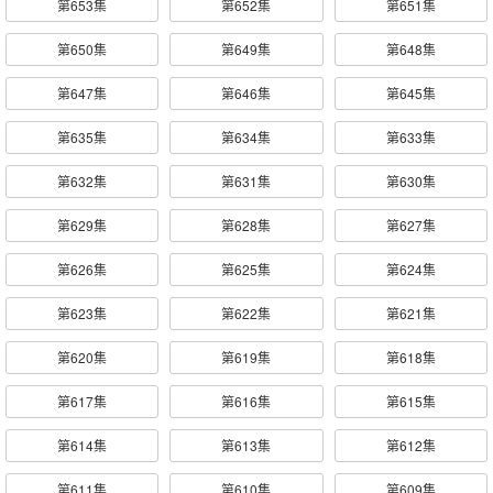
第653集
第652集
第651集
第650集
第649集
第648集
第647集
第646集
第645集
第635集
第634集
第633集
第632集
第631集
第630集
第629集
第628集
第627集
第626集
第625集
第624集
第623集
第622集
第621集
第620集
第619集
第618集
第617集
第616集
第615集
第614集
第613集
第612集
第611集
第610集
第609集