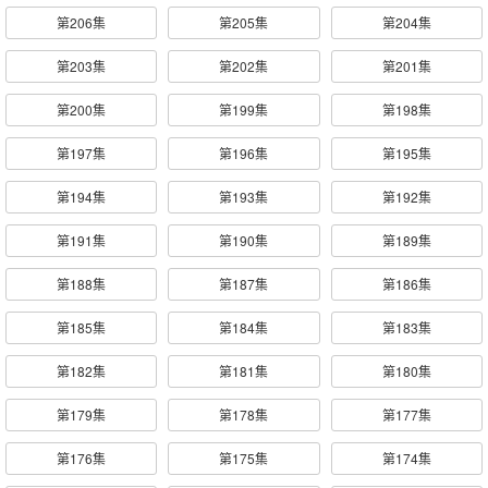
第206集
第205集
第204集
第203集
第202集
第201集
第200集
第199集
第198集
第197集
第196集
第195集
第194集
第193集
第192集
第191集
第190集
第189集
第188集
第187集
第186集
第185集
第184集
第183集
第182集
第181集
第180集
第179集
第178集
第177集
第176集
第175集
第174集