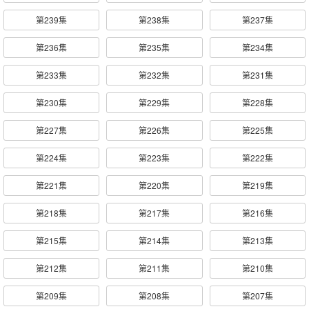
第239集
第238集
第237集
第236集
第235集
第234集
第233集
第232集
第231集
第230集
第229集
第228集
第227集
第226集
第225集
第224集
第223集
第222集
第221集
第220集
第219集
第218集
第217集
第216集
第215集
第214集
第213集
第212集
第211集
第210集
第209集
第208集
第207集