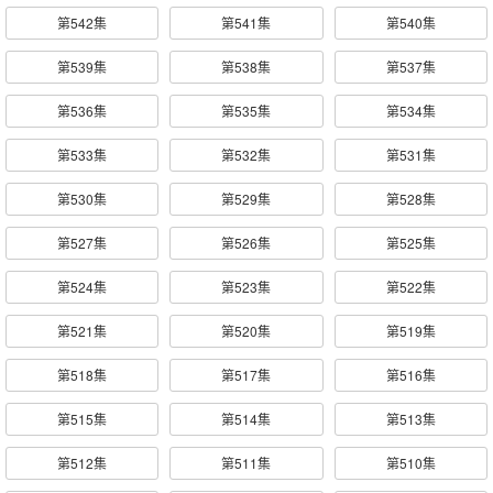
第542集
第541集
第540集
第539集
第538集
第537集
第536集
第535集
第534集
第533集
第532集
第531集
第530集
第529集
第528集
第527集
第526集
第525集
第524集
第523集
第522集
第521集
第520集
第519集
第518集
第517集
第516集
第515集
第514集
第513集
第512集
第511集
第510集