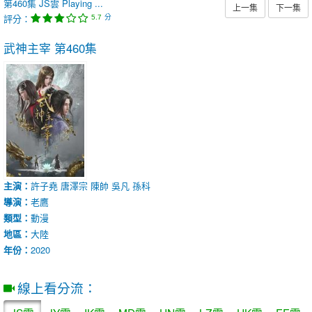
第460集
JS雲
Playing ...
上一集
下一集
評分：
分
5.7
武神主宰
第460集
主演：
許子堯
唐澤宗
陳帥
吳凡
孫科
導演：
老鷹
類型：
動漫
地區：
大陸
年份：
2020
線上看分流：