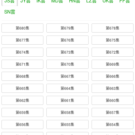
JS雲
JY雲
IK雲
MD雲
HN雲
LZ雲
UK雲
FF雲
SN雲
第680集
第679集
第678集
第677集
第676集
第675集
第674集
第673集
第672集
第671集
第670集
第669集
第668集
第667集
第666集
第665集
第664集
第663集
第662集
第661集
第660集
第659集
第658集
第657集
第656集
第655集
第654集