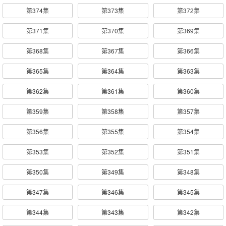
第374集
第373集
第372集
第371集
第370集
第369集
第368集
第367集
第366集
第365集
第364集
第363集
第362集
第361集
第360集
第359集
第358集
第357集
第356集
第355集
第354集
第353集
第352集
第351集
第350集
第349集
第348集
第347集
第346集
第345集
第344集
第343集
第342集