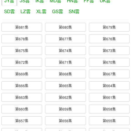
JY雲
JS雲
IK雲
MD雲
HN雲
FF雲
UK雲
SD雲
LZ雲
XL雲
GS雲
SN雲
第681集
第680集
第679集
第678集
第677集
第676集
第675集
第674集
第673集
第672集
第671集
第670集
第669集
第668集
第667集
第666集
第665集
第664集
第663集
第662集
第661集
第660集
第659集
第658集
第657集
第656集
第655集