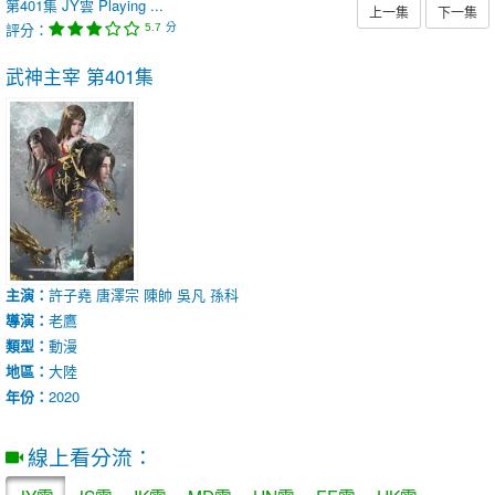
第401集
JY雲
Playing ...
上一集
下一集
評分：
分
5.7
武神主宰
第401集
主演：
許子堯
唐澤宗
陳帥
吳凡
孫科
導演：
老鷹
類型：
動漫
地區：
大陸
年份：
2020
線上看分流：