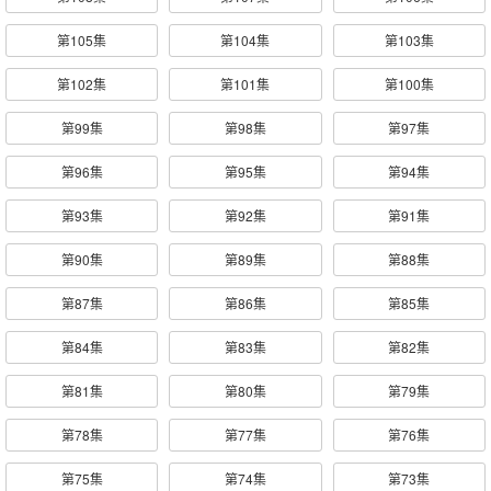
第105集
第104集
第103集
第102集
第101集
第100集
第99集
第98集
第97集
第96集
第95集
第94集
第93集
第92集
第91集
第90集
第89集
第88集
第87集
第86集
第85集
第84集
第83集
第82集
第81集
第80集
第79集
第78集
第77集
第76集
第75集
第74集
第73集