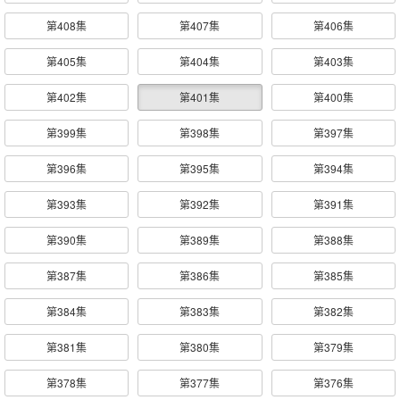
第408集
第407集
第406集
第405集
第404集
第403集
第402集
第401集
第400集
第399集
第398集
第397集
第396集
第395集
第394集
第393集
第392集
第391集
第390集
第389集
第388集
第387集
第386集
第385集
第384集
第383集
第382集
第381集
第380集
第379集
第378集
第377集
第376集