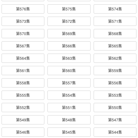
第576集
第575集
第574集
第573集
第572集
第571集
第570集
第569集
第568集
第567集
第566集
第565集
第564集
第563集
第562集
第561集
第560集
第559集
第558集
第557集
第556集
第555集
第554集
第553集
第552集
第551集
第550集
第549集
第548集
第547集
第546集
第545集
第544集