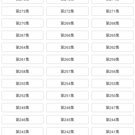
第273集
第272集
第271集
第270集
第269集
第268集
第267集
第266集
第265集
第264集
第263集
第262集
第261集
第260集
第259集
第258集
第257集
第256集
第255集
第254集
第253集
第252集
第251集
第250集
第249集
第248集
第247集
第246集
第245集
第244集
第243集
第242集
第241集