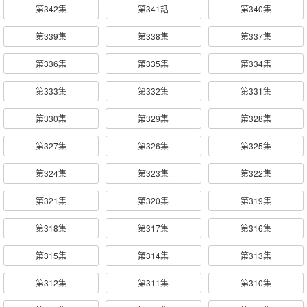
第342集
第341話
第340集
第339集
第338集
第337集
第336集
第335集
第334集
第333集
第332集
第331集
第330集
第329集
第328集
第327集
第326集
第325集
第324集
第323集
第322集
第321集
第320集
第319集
第318集
第317集
第316集
第315集
第314集
第313集
第312集
第311集
第310集