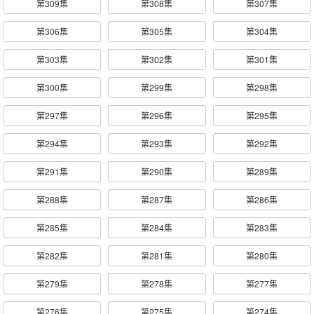
第309集
第308集
第307集
第306集
第305集
第304集
第303集
第302集
第301集
第300集
第299集
第298集
第297集
第296集
第295集
第294集
第293集
第292集
第291集
第290集
第289集
第288集
第287集
第286集
第285集
第284集
第283集
第282集
第281集
第280集
第279集
第278集
第277集
第276集
第275集
第274集