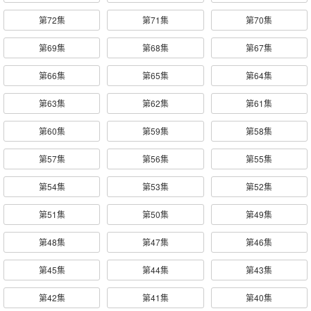
第72集
第71集
第70集
第69集
第68集
第67集
第66集
第65集
第64集
第63集
第62集
第61集
第60集
第59集
第58集
第57集
第56集
第55集
第54集
第53集
第52集
第51集
第50集
第49集
第48集
第47集
第46集
第45集
第44集
第43集
第42集
第41集
第40集